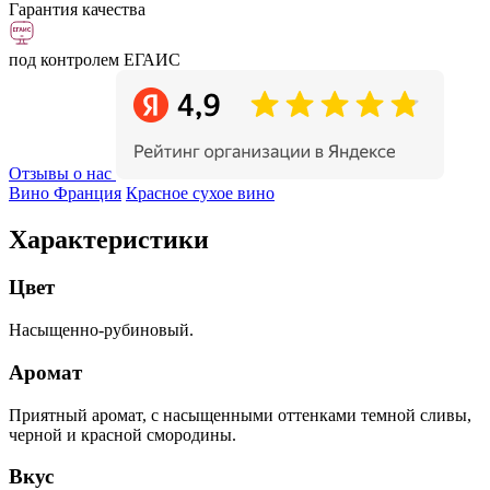
Гарантия качества
под контролем ЕГАИС
Отзывы о нас
Вино Франция
Красное сухое вино
Характеристики
Цвет
Насыщенно-рубиновый.
Аромат
Приятный аромат, с насыщенными оттенками темной сливы,
черной и красной смородины.
Вкус