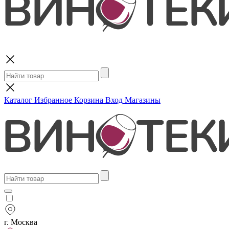
Поиск
Каталог
Избранное
Корзина
Вход
Магазины
г. Москва