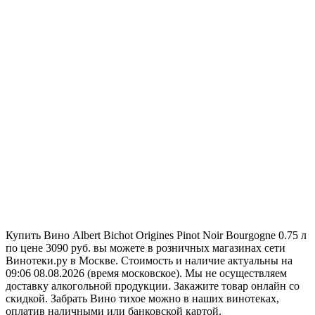
Купить Вино Albert Bichot Origines Pinot Noir Bourgogne 0.75 л
по цене 3090 руб. вы можете в розничных магазинах сети
Винотеки.ру в Москве. Стоимость и наличие актуальны на
09:06 08.08.2026 (время московское). Мы не осуществляем
доставку алкогольной продукции. Закажите товар онлайн со
скидкой. Забрать Вино тихое можно в наших винотеках,
оплатив наличными или банковской картой.