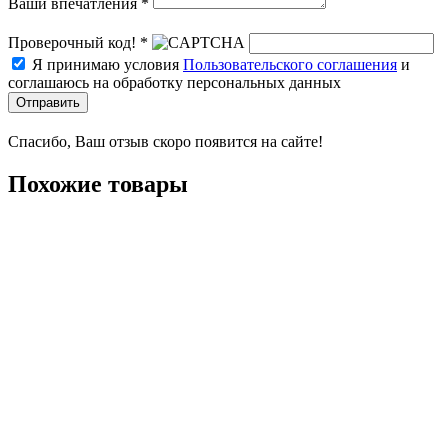
Ваши впечатления *
Проверочный код! *
Я принимаю условия
Пользовательского соглашения
и
соглашаюсь на обработку персональных данных
Отправить
Спасибо, Ваш отзыв скоро появится на сайте!
Похожие товары