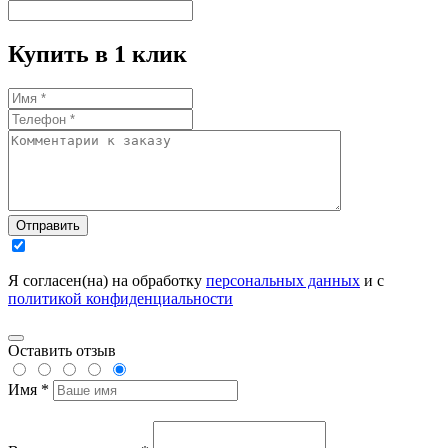
Купить в 1 клик
Отправить
Я согласен(на) на обработку
персональных данных
и с
политикой конфиденциальности
Оставить отзыв
Имя *