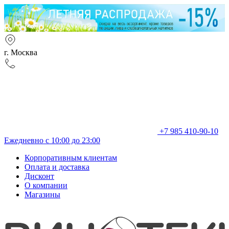
г. Москва
+7 985 410-90-10
Ежедневно с 10:00 до 23:00
Корпоративным клиентам
Оплата и доставка
Дисконт
О компании
Магазины