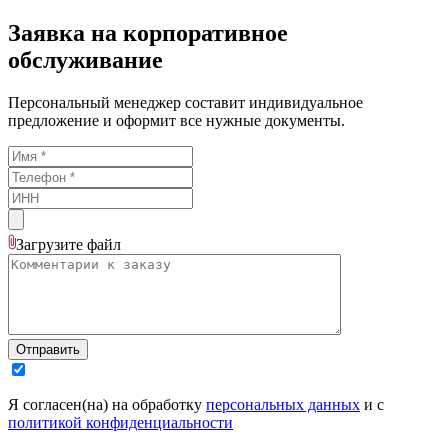
Заявка на корпоративное
обслуживание
Персональный менеджер составит индивидуальное
предложение и оформит все нужные документы.
Загрузите
файл
Отправить
Я согласен(на) на обработку
персональных данных
и с
политикой конфиденциальности