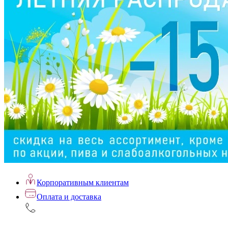
Корпоративным клиентам
Оплата и доставка