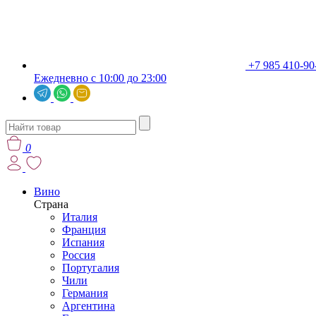
+7 985 410-90
Ежедневно с 10:00 до 23:00
0
Вино
Страна
Италия
Франция
Испания
Россия
Португалия
Чили
Германия
Аргентина