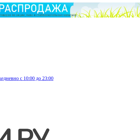
едневно с 10:00 до 23:00