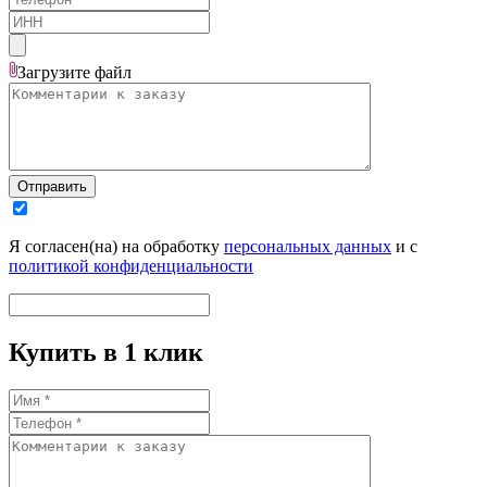
Загрузите
файл
Отправить
Я согласен(на) на обработку
персональных данных
и с
политикой конфиденциальности
Купить в 1 клик