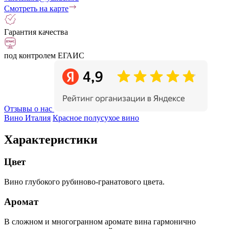
Смотреть на карте
Гарантия качества
под контролем ЕГАИС
Отзывы о нас
Вино Италия
Красное полусухое вино
Характеристики
Цвет
Вино глубокого рубиново-гранатового цвета.
Аромат
В сложном и многогранном аромате вина гармонично