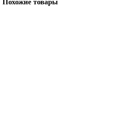
Похожие товары