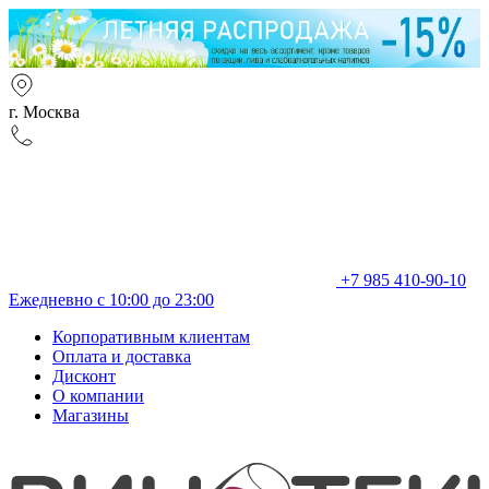
г. Москва
+7 985 410-90-10
Ежедневно с 10:00 до 23:00
Корпоративным клиентам
Оплата и доставка
Дисконт
О компании
Магазины