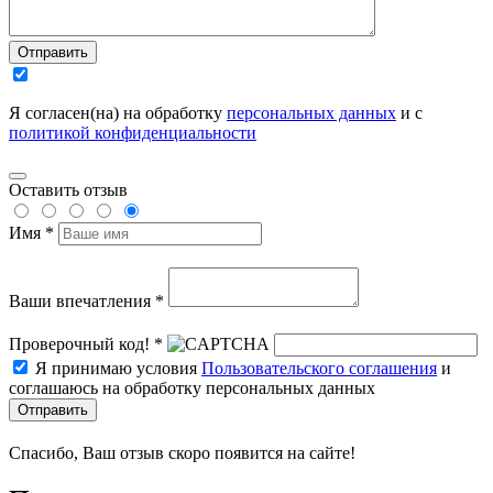
Отправить
Я согласен(на) на обработку
персональных данных
и с
политикой конфиденциальности
Оставить отзыв
Имя *
Ваши впечатления *
Проверочный код! *
Я принимаю условия
Пользовательского соглашения
и
соглашаюсь на обработку персональных данных
Отправить
Спасибо, Ваш отзыв скоро появится на сайте!