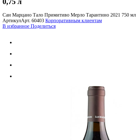
0,75 л
Сан Марцано Тало Примитиво Мерло Тарантино 2021 750 мл
Артикул
Арт.
60403
Корпоративным клиентам
В избранное
Поделиться