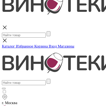
Поиск
Каталог
Избранное
Корзина
Вход
Магазины
г. Москва