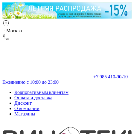
г. Москва
+7 985 410-90-10
Ежедневно с 10:00 до 23:00
Корпоративным клиентам
Оплата и доставка
Дисконт
О компании
Магазины