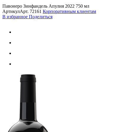
Павонеро Зинфандель Апулия 2022 750 мл
Артикул
Арт.
72161
Корпоративным клиентам
В избранное
Поделиться