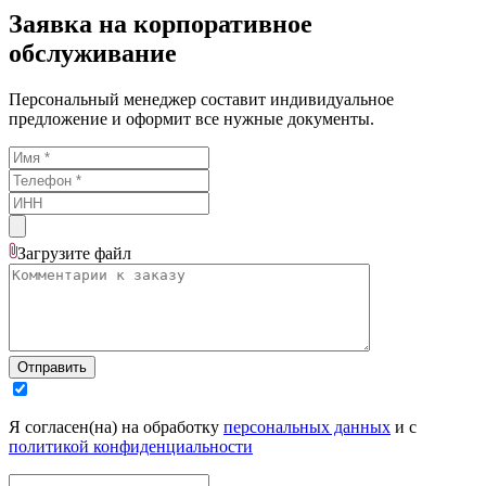
Заявка на корпоративное
обслуживание
Персональный менеджер составит индивидуальное
предложение и оформит все нужные документы.
Загрузите
файл
Отправить
Я согласен(на) на обработку
персональных данных
и с
политикой конфиденциальности