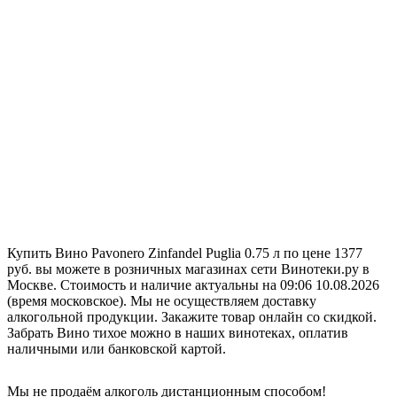
Купить Вино Pavonero Zinfandel Puglia 0.75 л по цене 1377
руб. вы можете в розничных магазинах сети Винотеки.ру в
Москве. Стоимость и наличие актуальны на 09:06 10.08.2026
(время московское). Мы не осуществляем доставку
алкогольной продукции. Закажите товар онлайн со скидкой.
Забрать Вино тихое можно в наших винотеках, оплатив
наличными или банковской картой.
Мы не продаём алкоголь дистанционным способом!