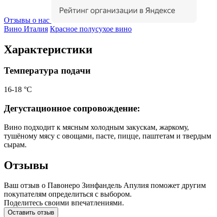
Отзывы о нас
Вино Италия
Красное полусухое вино
Характеристики
Температура подачи
16-18 °С
Дегустационное сопровождение:
Вино подходит к мясным холодным закускам, жаркому,
тушёному мясу с овощами, пасте, пицце, паштетам и твердым
сырам.
Отзывы
Ваш отзыв о Павонеро Зинфандель Апулия поможет другим
покупателям определиться с выбором.
Поделитесь своими впечатлениями.
Оставить отзыв