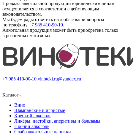
Продажа алкогольной продукции юридическим лицам
осуществляется в соответствии с действующим
законодательством.
Мы будем рады ответить на любые ваши вопросы
по телефону
+7 985 410-90-10
.
Алкогольная продукция может быть приобретена только
в розничных магазинах.
+7 985 410-90-10
vinoteki.ru@yandex.ru
Каталог
Вино
Шампанские и игристые
Крепкий алкоголь
Ликёры, настойки, аперитивы и бальзамы
Прочий алкоголь
Слабоалкогольные напитки