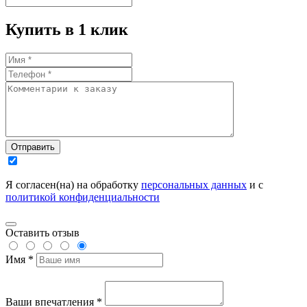
Купить в 1 клик
Отправить
Я согласен(на) на обработку
персональных данных
и с
политикой конфиденциальности
Оставить отзыв
Имя *
Ваши впечатления *