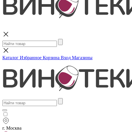
Поиск
Каталог
Избранное
Корзина
Вход
Магазины
г. Москва