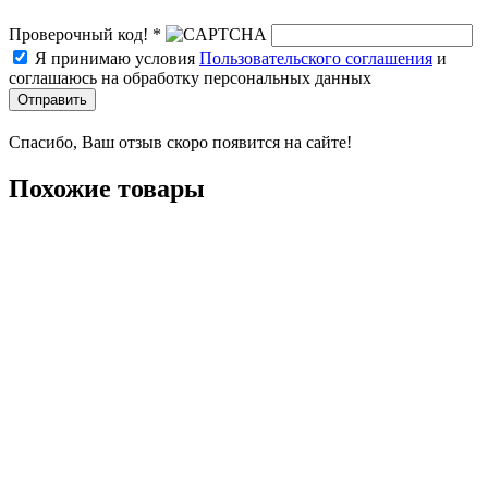
Проверочный код! *
Я принимаю условия
Пользовательского соглашения
и
соглашаюсь на обработку персональных данных
Отправить
Спасибо, Ваш отзыв скоро появится на сайте!
Похожие товары