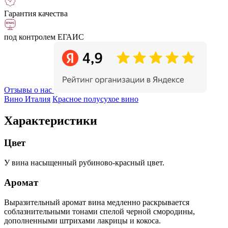
Гарантия качества
под контролем ЕГАИС
Отзывы о нас
Вино Италия
Красное полусухое вино
Характеристики
Цвет
У вина насыщенный рубиново-красный цвет.
Аромат
Выразительный аромат вина медленно раскрывается
соблазнительными тонами спелой черной смородины,
дополненными штрихами лакрицы и кокоса.