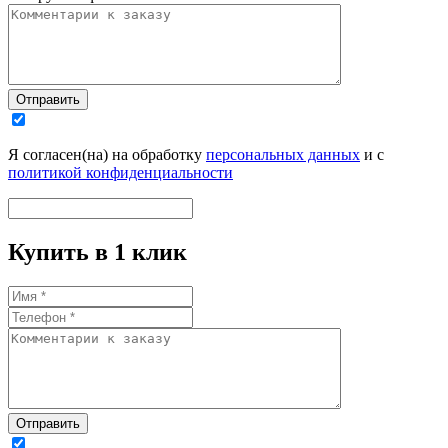
Отправить
Я согласен(на) на обработку
персональных данных
и с
политикой конфиденциальности
Купить в 1 клик
Отправить