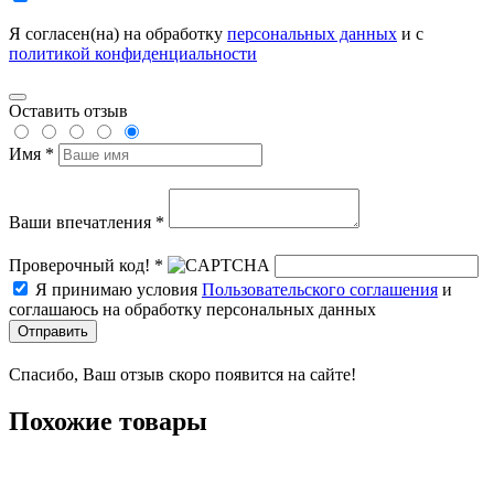
Я согласен(на) на обработку
персональных данных
и с
политикой конфиденциальности
Оставить отзыв
Имя *
Ваши впечатления *
Проверочный код! *
Я принимаю условия
Пользовательского соглашения
и
соглашаюсь на обработку персональных данных
Отправить
Спасибо, Ваш отзыв скоро появится на сайте!
Похожие товары