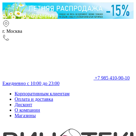
г. Москва
+7 985 410-90-10
Ежедневно с 10:00 до 23:00
Корпоративным клиентам
Оплата и доставка
Дисконт
О компании
Магазины