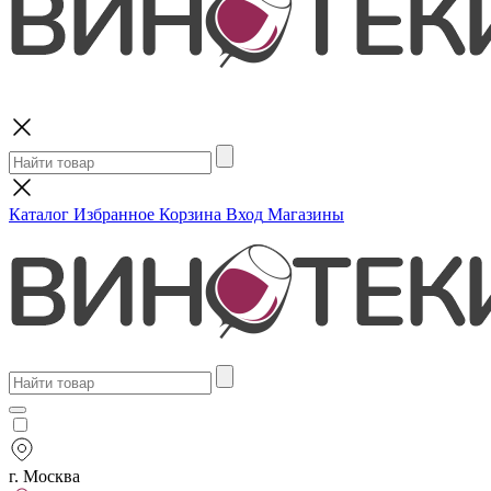
Поиск
Каталог
Избранное
Корзина
Вход
Магазины
г. Москва