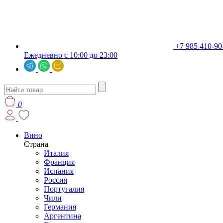
+7 985 410-90
Ежедневно с 10:00 до 23:00
0
Вино
Страна
Италия
Франция
Испания
Россия
Португалия
Чили
Германия
Аргентина