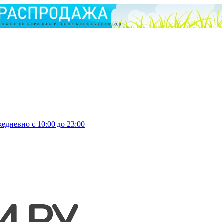
едневно с 10:00 до 23:00