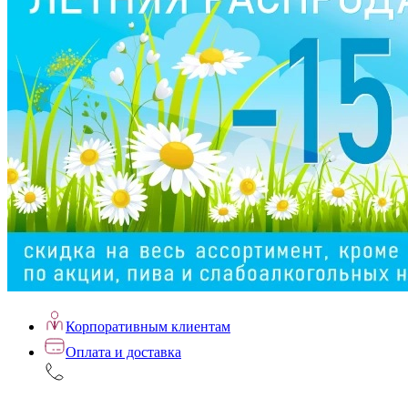
Корпоративным клиентам
Оплата и доставка