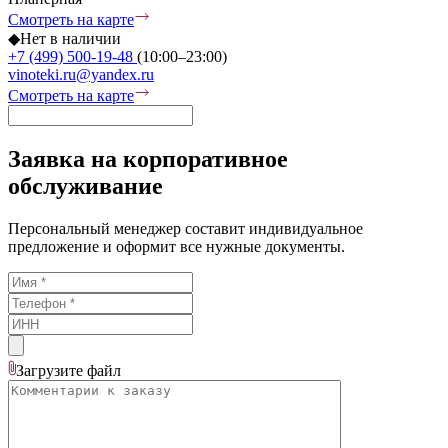
Смотреть на карте
◆
Нет в наличии
+7 (499) 500-19-48
(10:00–23:00)
vinoteki.ru@yandex.ru
Смотреть на карте
Заявка на корпоративное
обслуживание
Персональный менеджер составит индивидуальное
предложение и оформит все нужные документы.
Загрузите
файл