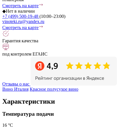
Смотреть на карте
◆
Нет в наличии
+7 (499) 500-19-48
(10:00–23:00)
vinoteki.ru@yandex.ru
Смотреть на карте
Гарантия качества
под контролем ЕГАИС
Отзывы о нас
Вино Италия
Красное полусухое вино
Характеристики
Температура подачи
16 °С