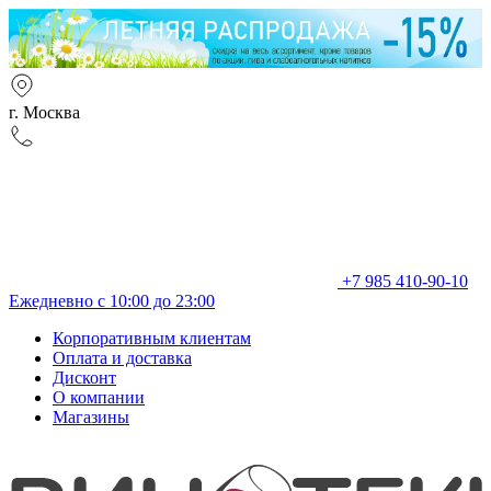
г. Москва
+7 985 410-90-10
Ежедневно с 10:00 до 23:00
Корпоративным клиентам
Оплата и доставка
Дисконт
О компании
Магазины