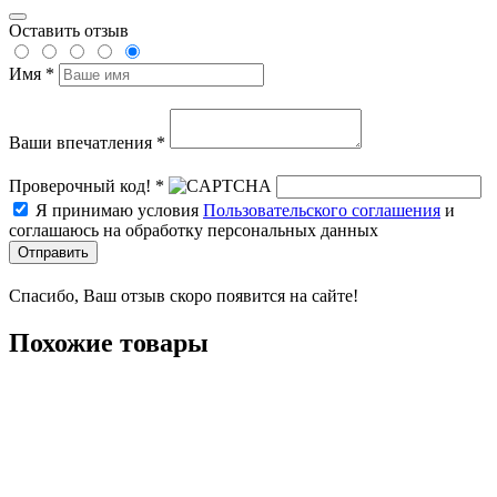
Оставить отзыв
Имя *
Ваши впечатления *
Проверочный код! *
Я принимаю условия
Пользовательского соглашения
и
соглашаюсь на обработку персональных данных
Отправить
Спасибо, Ваш отзыв скоро появится на сайте!
Похожие товары