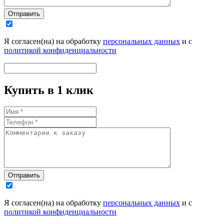
Отправить
Я согласен(на) на обработку
персональных данных
и с
политикой конфиденциальности
Купить в 1 клик
Отправить
Я согласен(на) на обработку
персональных данных
и с
политикой конфиденциальности