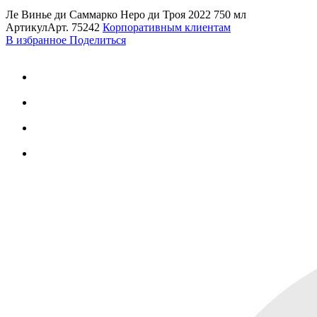
Ле Винье ди Саммарко Неро ди Троя 2022 750 мл
Артикул
Арт.
75242
Корпоративным клиентам
В избранное
Поделиться