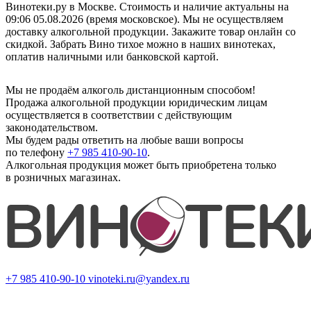
Винотеки.ру в Москве. Стоимость и наличие актуальны на
09:06 05.08.2026 (время московское). Мы не осуществляем
доставку алкогольной продукции. Закажите товар онлайн со
скидкой. Забрать Вино тихое можно в наших винотеках,
оплатив наличными или банковской картой.
Мы не продаём алкоголь дистанционным способом!
Продажа алкогольной продукции юридическим лицам
осуществляется в соответствии с действующим
законодательством.
Мы будем рады ответить на любые ваши вопросы
по телефону
+7 985 410-90-10
.
Алкогольная продукция может быть приобретена только
в розничных магазинах.
+7 985 410-90-10
vinoteki.ru@yandex.ru