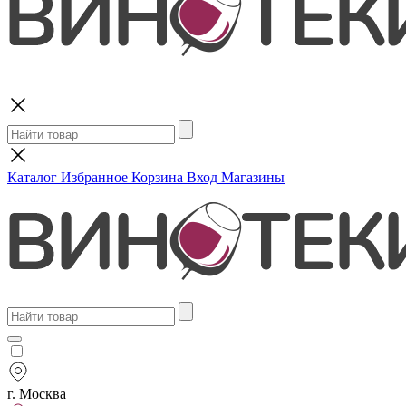
Поиск
Каталог
Избранное
Корзина
Вход
Магазины
г. Москва