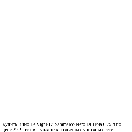
Купить Вино Le Vigne Di Sammarco Nero Di Troia 0.75 л по
цене 2919 руб. вы можете в розничных магазинах сети