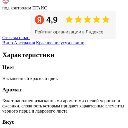
под контролем ЕГАИС
Отзывы о нас
Вино Австралия
Красное полусухое вино
Характеристики
Цвет
Насыщенный красный цвет.
Аромат
Букет наполнен изысканными ароматами спелой черники и
ежевики, сложность которым придают характерные элементы
черного перца и лаврового листа.
Вкус