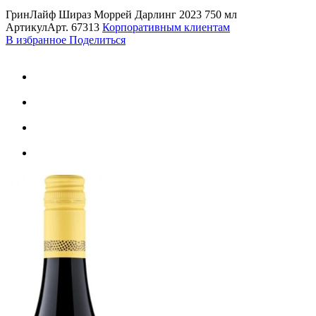
ГринЛайф Шираз Моррей Дарлинг 2023 750 мл
Артикул
Арт.
67313
Корпоративным клиентам
В избранное
Поделиться