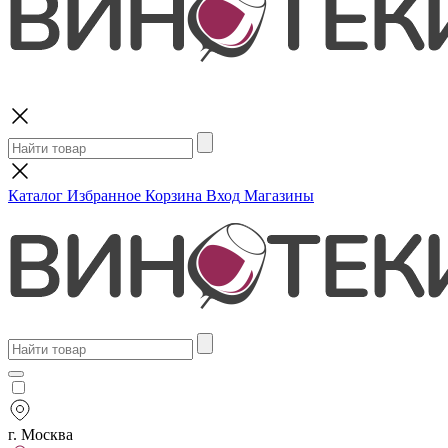
Поиск
Каталог
Избранное
Корзина
Вход
Магазины
г. Москва