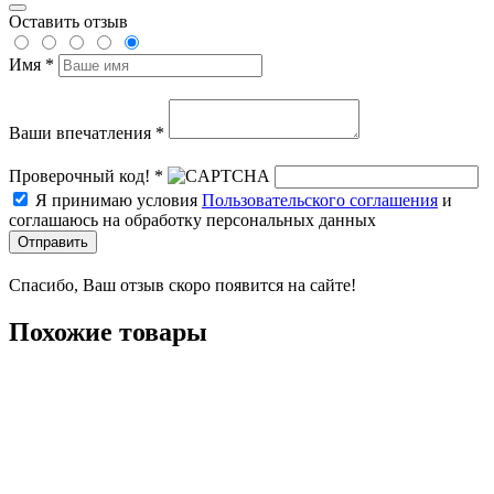
Оставить отзыв
Имя *
Ваши впечатления *
Проверочный код! *
Я принимаю условия
Пользовательского соглашения
и
соглашаюсь на обработку персональных данных
Отправить
Спасибо, Ваш отзыв скоро появится на сайте!
Похожие товары