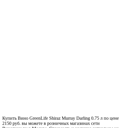
Купить Вино GreenLife Shiraz Murray Darling 0.75 л по цене
2150 руб. вы можете в розничных магазинах сети