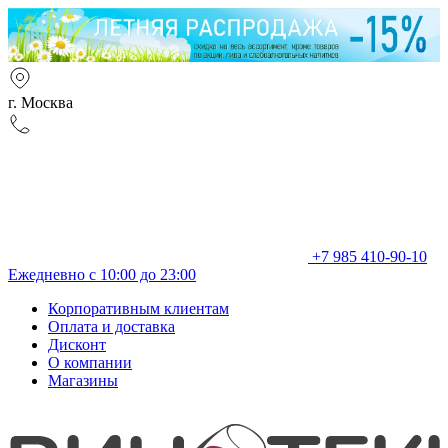
г. Москва
+7 985 410-90-10
Ежедневно с 10:00 до 23:00
Корпоративным клиентам
Оплата и доставка
Дисконт
О компании
Магазины