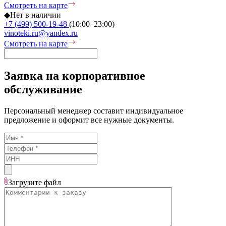
Смотреть на карте
◆
Нет в наличии
+7 (499) 500-19-48
(10:00–23:00)
vinoteki.ru@yandex.ru
Смотреть на карте
Заявка на корпоративное
обслуживание
Персональный менеджер составит индивидуальное
предложение и оформит все нужные документы.
Загрузите
файл