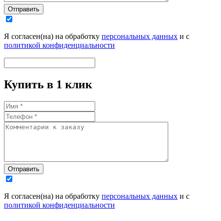
Отправить
Я согласен(на) на обработку
персональных данных
и с
политикой конфиденциальности
Купить в 1 клик
Отправить
Я согласен(на) на обработку
персональных данных
и с
политикой конфиденциальности