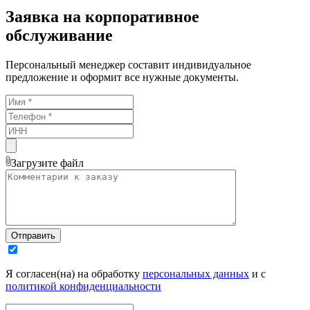
Заявка на корпоративное
обслуживание
Персональный менеджер составит индивидуальное
предложение и оформит все нужные документы.
Загрузите
файл
Отправить
Я согласен(на) на обработку
персональных данных
и с
политикой конфиденциальности