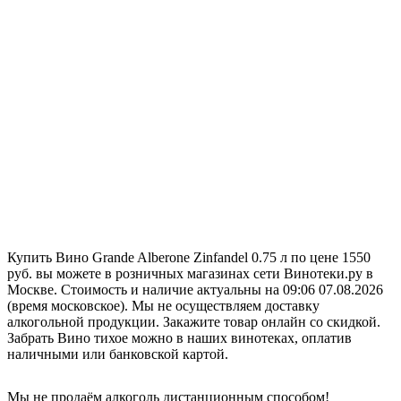
Купить Вино Grande Alberone Zinfandel 0.75 л по цене 1550
руб. вы можете в розничных магазинах сети Винотеки.ру в
Москве. Стоимость и наличие актуальны на 09:06 07.08.2026
(время московское). Мы не осуществляем доставку
алкогольной продукции. Закажите товар онлайн со скидкой.
Забрать Вино тихое можно в наших винотеках, оплатив
наличными или банковской картой.
Мы не продаём алкоголь дистанционным способом!