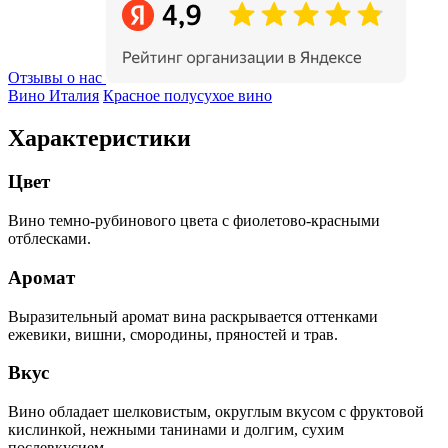
Отзывы о нас
Вино Италия
Красное полусухое вино
Характеристики
Цвет
Вино темно-рубинового цвета с фиолетово-красными
отблесками.
Аромат
Выразительный аромат вина раскрывается оттенками
ежевики, вишни, смородины, пряностей и трав.
Вкус
Вино обладает шелковистым, округлым вкусом с фруктовой
кислинкой, нежными танинами и долгим, сухим
послевкусием.