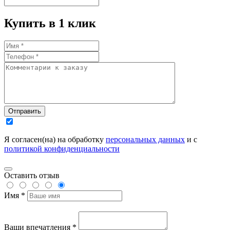
Купить в 1 клик
Отправить
Я согласен(на) на обработку
персональных данных
и с
политикой конфиденциальности
Оставить отзыв
Имя *
Ваши впечатления *