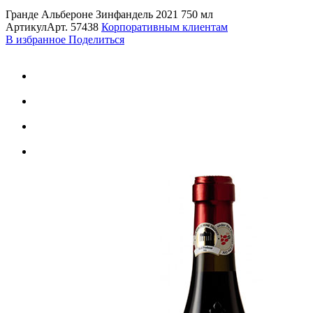
Гранде Альбероне Зинфандель 2021 750 мл
Артикул
Арт.
57438
Корпоративным клиентам
В избранное
Поделиться