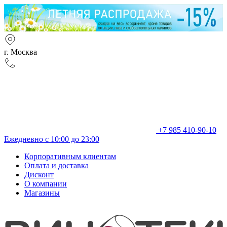
г. Москва
+7 985 410-90-10
Ежедневно с 10:00 до 23:00
Корпоративным клиентам
Оплата и доставка
Дисконт
О компании
Магазины