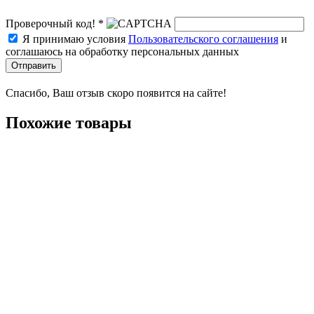
Проверочный код! *
Я принимаю условия
Пользовательского соглашения
и
соглашаюсь на обработку персональных данных
Отправить
Спасибо, Ваш отзыв скоро появится на сайте!
Похожие товары