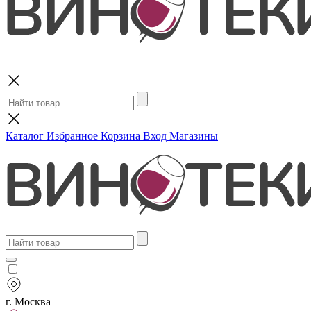
Поиск
Каталог
Избранное
Корзина
Вход
Магазины
г. Москва