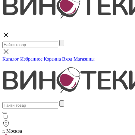
Поиск
Каталог
Избранное
Корзина
Вход
Магазины
г. Москва