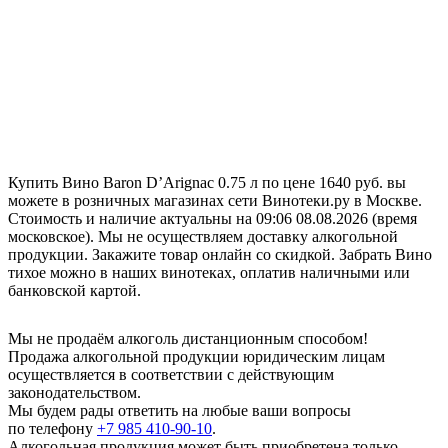
Купить Вино Baron D’Arignac 0.75 л по цене 1640 руб. вы
можете в розничных магазинах сети Винотеки.ру в Москве.
Стоимость и наличие актуальны на 09:06 08.08.2026 (время
московское). Мы не осуществляем доставку алкогольной
продукции. Закажите товар онлайн со скидкой. Забрать Вино
тихое можно в наших винотеках, оплатив наличными или
банковской картой.
Мы не продаём алкоголь дистанционным способом!
Продажа алкогольной продукции юридическим лицам
осуществляется в соответствии с действующим
законодательством.
Мы будем рады ответить на любые ваши вопросы
по телефону
+7 985 410-90-10
.
Алкогольная продукция может быть приобретена только