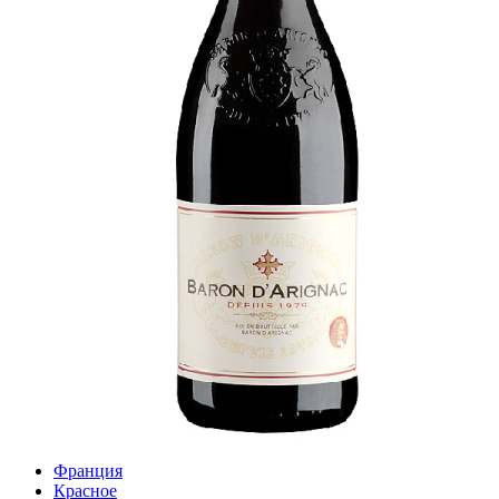
Франция
Красное