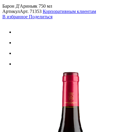
Барон Д'Ариньяк 750 мл
Артикул
Арт.
71353
Корпоративным клиентам
В избранное
Поделиться