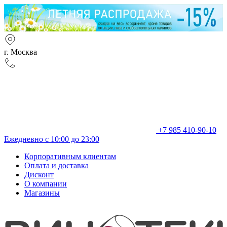
г. Москва
+7 985 410-90-10
Ежедневно с 10:00 до 23:00
Корпоративным клиентам
Оплата и доставка
Дисконт
О компании
Магазины