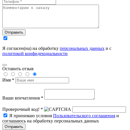
Отправить
Я согласен(на) на обработку
персональных данных
и с
политикой конфиденциальности
Оставить отзыв
Имя *
Ваши впечатления *
Проверочный код! *
Я принимаю условия
Пользовательского соглашения
и
соглашаюсь на обработку персональных данных
Отправить