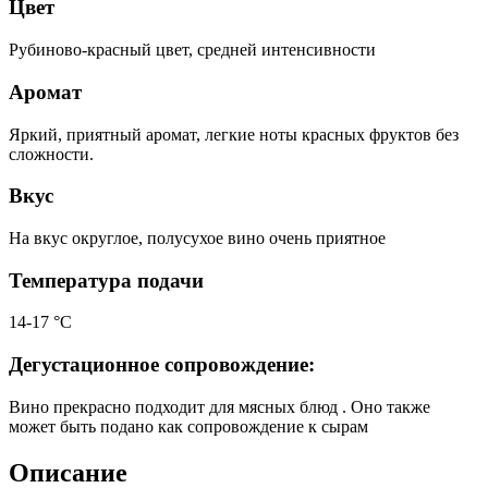
Цвет
Рубиново-красный цвет, средней интенсивности
Аромат
Яркий, приятный аромат, легкие ноты красных фруктов без
сложности.
Вкус
На вкус округлое, полусухое вино очень приятное
Температура подачи
14-17 °С
Дегустационное сопровождение:
Вино прекрасно подходит для мясных блюд . Оно также
может быть подано как сопровождение к сырам
Описание