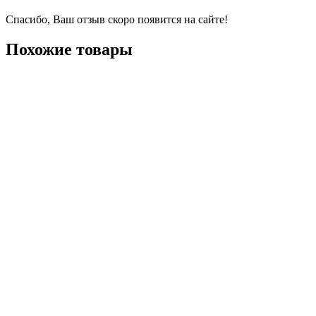
Спасибо, Ваш отзыв скоро появится на сайте!
Похожие товары