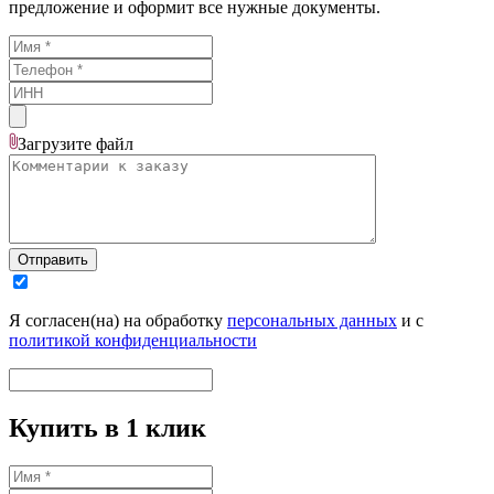
предложение и оформит все нужные документы.
Загрузите
файл
Отправить
Я согласен(на) на обработку
персональных данных
и с
политикой конфиденциальности
Купить в 1 клик