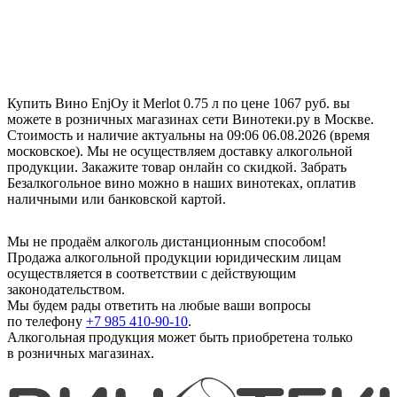
Купить Вино EnjOy it Merlot 0.75 л по цене 1067 руб. вы
можете в розничных магазинах сети Винотеки.ру в Москве.
Стоимость и наличие актуальны на 09:06 06.08.2026 (время
московское). Мы не осуществляем доставку алкогольной
продукции. Закажите товар онлайн со скидкой. Забрать
Безалкогольное вино можно в наших винотеках, оплатив
наличными или банковской картой.
Мы не продаём алкоголь дистанционным способом!
Продажа алкогольной продукции юридическим лицам
осуществляется в соответствии с действующим
законодательством.
Мы будем рады ответить на любые ваши вопросы
по телефону
+7 985 410-90-10
.
Алкогольная продукция может быть приобретена только
в розничных магазинах.