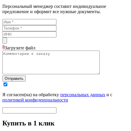
Персональный менеджер составит индивидуальное
предложение и оформит все нужные документы.
Загрузите
файл
Отправить
Я согласен(на) на обработку
персональных данных
и с
политикой конфиденциальности
Купить в 1 клик