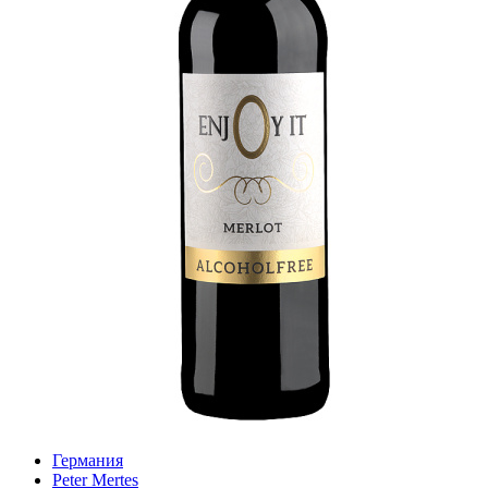
Германия
Peter Mertes