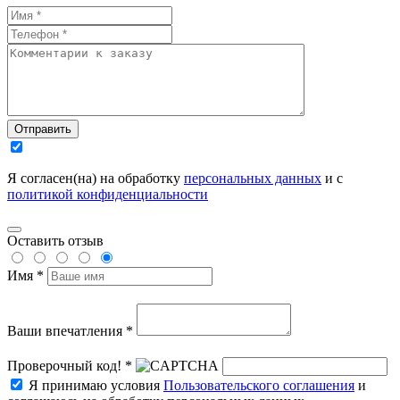
Отправить
Я согласен(на) на обработку
персональных данных
и с
политикой конфиденциальности
Оставить отзыв
Имя *
Ваши впечатления *
Проверочный код! *
Я принимаю условия
Пользовательского соглашения
и