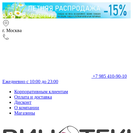
г. Москва
+7 985 410-90-10
Ежедневно с 10:00 до 23:00
Корпоративным клиентам
Оплата и доставка
Дисконт
О компании
Магазины