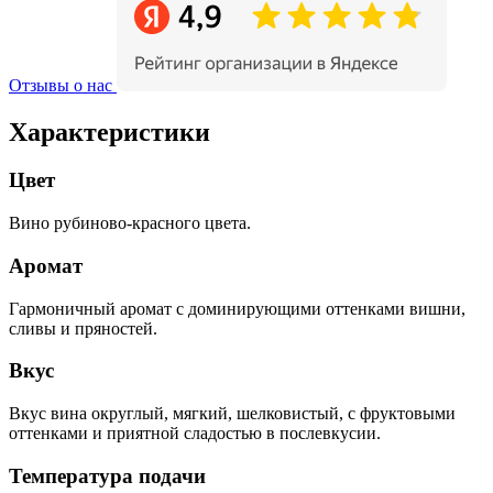
Отзывы о нас
Характеристики
Цвет
Вино рубиново-красного цвета.
Аромат
Гармоничный аромат с доминирующими оттенками вишни,
сливы и пряностей.
Вкус
Вкус вина округлый, мягкий, шелковистый, с фруктовыми
оттенками и приятной сладостью в послевкусии.
Температура подачи