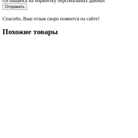
соглашаюсь на обработку персональных данных
Отправить
Спасибо, Ваш отзыв скоро появится на сайте!
Похожие товары