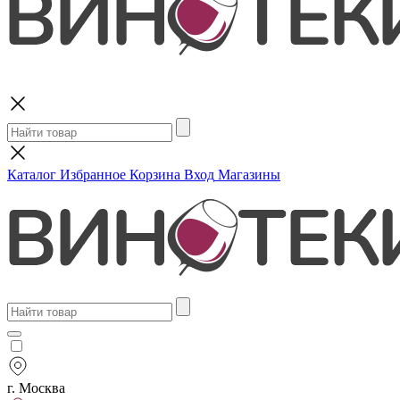
Поиск
Каталог
Избранное
Корзина
Вход
Магазины
г. Москва