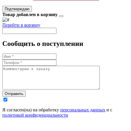
Подтверждаю
Товар добавлен в корзину
Перейти в корзину
Сообщить о поступлении
Отправить
Я согласен(на) на обработку
персональных данных
и с
политикой конфиденциальности