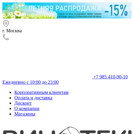
г. Москва
+7 985 410-90-10
Ежедневно с 10:00 до 23:00
Корпоративным клиентам
Оплата и доставка
Дисконт
О компании
Магазины