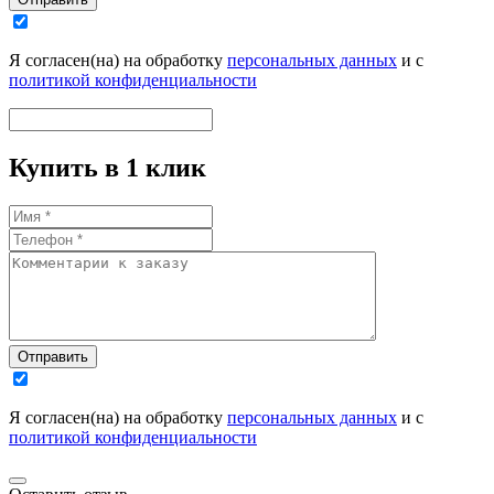
Я согласен(на) на обработку
персональных данных
и с
политикой конфиденциальности
Купить в 1 клик
Отправить
Я согласен(на) на обработку
персональных данных
и с
политикой конфиденциальности