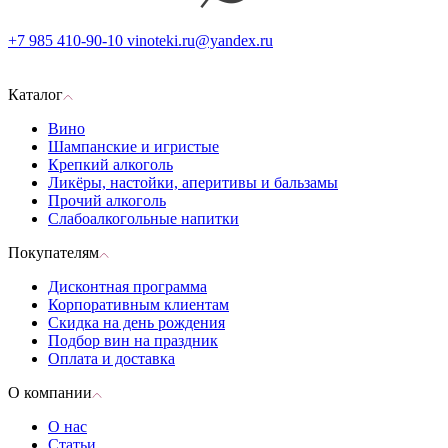
+7 985 410-90-10
vinoteki.ru@yandex.ru
Каталог
Вино
Шампанские и игристые
Крепкий алкоголь
Ликёры, настойки, аперитивы и бальзамы
Прочий алкоголь
Слабоалкогольные напитки
Покупателям
Дисконтная программа
Корпоративным клиентам
Скидка на день рождения
Подбор вин на праздник
Оплата и доставка
О компании
О нас
Статьи