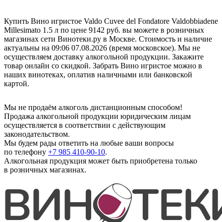
Купить Вино игристое Valdo Cuvee del Fondatore Valdobbiadene
Millesimato 1.5 л по цене 9142 руб. вы можете в розничных
магазинах сети Винотеки.ру в Москве. Стоимость и наличие
актуальны на 09:06 07.08.2026 (время московское). Мы не
осуществляем доставку алкогольной продукции. Закажите
товар онлайн со скидкой. Забрать Вино игристое можно в
наших винотеках, оплатив наличными или банковской
картой.
Мы не продаём алкоголь дистанционным способом!
Продажа алкогольной продукции юридическим лицам
осуществляется в соответствии с действующим
законодательством.
Мы будем рады ответить на любые ваши вопросы
по телефону
+7 985 410-90-10
.
Алкогольная продукция может быть приобретена только
в розничных магазинах.