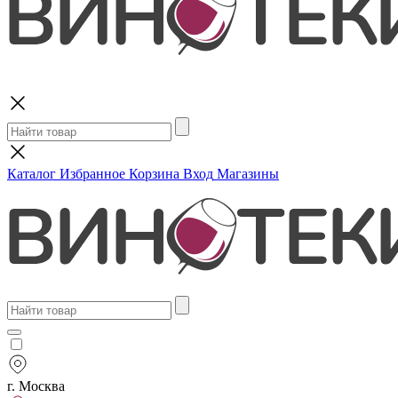
Поиск
Каталог
Избранное
Корзина
Вход
Магазины
г. Москва