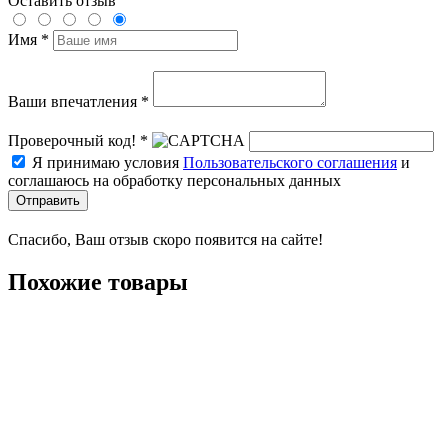
Оставить отзыв
Имя *
Ваши впечатления *
Проверочный код! *
Я принимаю условия
Пользовательского соглашения
и
соглашаюсь на обработку персональных данных
Отправить
Спасибо, Ваш отзыв скоро появится на сайте!
Похожие товары