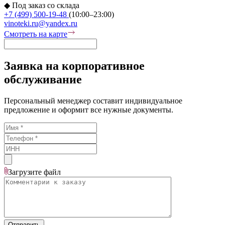
◆
Под заказ со склада
+7 (499) 500-19-48
(10:00–23:00)
vinoteki.ru@yandex.ru
Смотреть на карте
Заявка на корпоративное
обслуживание
Персональный менеджер составит индивидуальное
предложение и оформит все нужные документы.
Загрузите
файл
Отправить