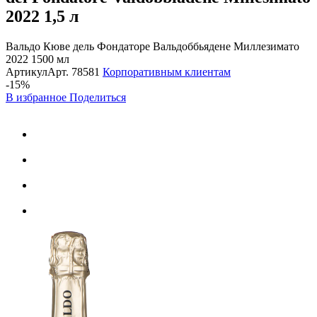
2022
1,5 л
Вальдо Кюве дель Фондаторе Вальдоббьядене Миллезимато
2022 1500 мл
Артикул
Арт.
78581
Корпоративным клиентам
-15%
В избранное
Поделиться