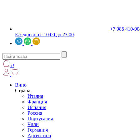
+7 985 410-90
Ежедневно с 10:00 до 23:00
0
Вино
Страна
Италия
Франция
Испания
Россия
Португалия
Чили
Германия
Аргентина