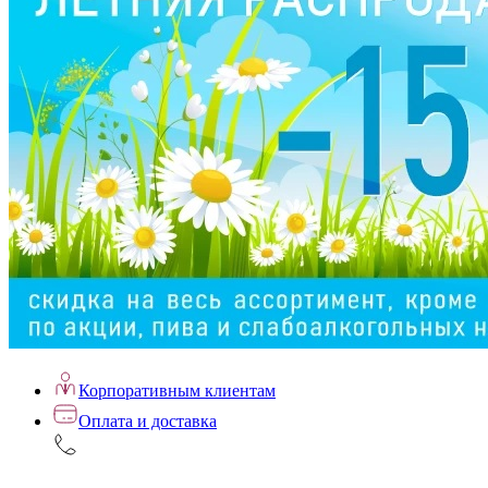
Корпоративным клиентам
Оплата и доставка