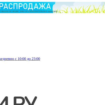
едневно с 10:00 до 23:00