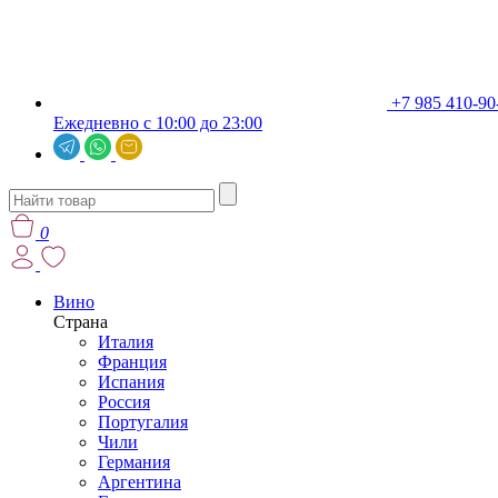
+7 985 410-90
Ежедневно с 10:00 до 23:00
0
Вино
Страна
Италия
Франция
Испания
Россия
Португалия
Чили
Германия
Аргентина