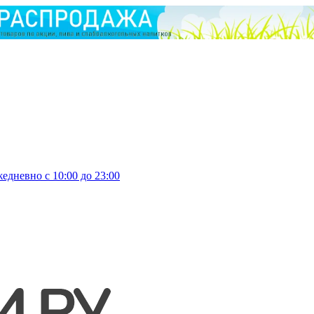
едневно с 10:00 до 23:00