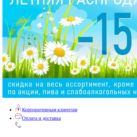
Корпоративным клиентам
Оплата и доставка