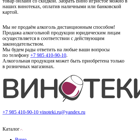
товар онлайн со скидкой. Забрать Вино игристое можно в
наших винотеках, оплатив наличными или банковской
картой.
Мы не продаём алкоголь дистанционным способом!
Продажа алкогольной продукции юридическим лицам
осуществляется в соответствии с действующим
законодательством.
Мы будем рады ответить на любые ваши вопросы
по телефону
+7 985 410-90-10
.
Алкогольная продукция может быть приобретена только
в розничных магазинах.
+7 985 410-90-10
vinoteki.ru@yandex.ru
Каталог
Вино