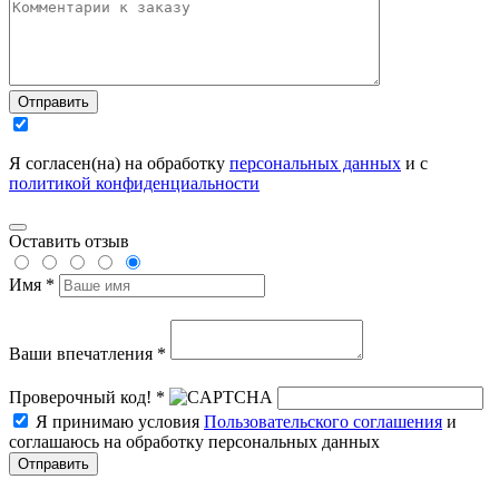
Отправить
Я согласен(на) на обработку
персональных данных
и с
политикой конфиденциальности
Оставить отзыв
Имя *
Ваши впечатления *
Проверочный код! *
Я принимаю условия
Пользовательского соглашения
и
соглашаюсь на обработку персональных данных
Отправить