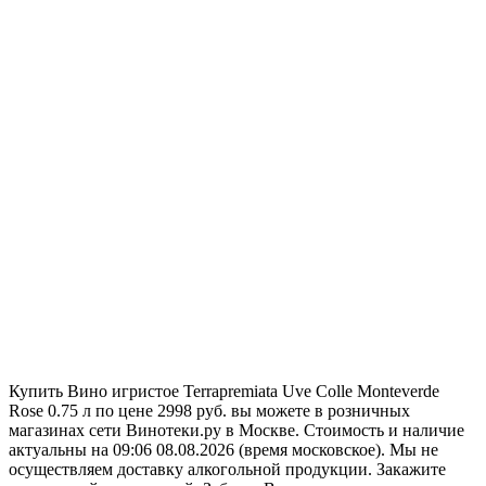
Купить Вино игристое Terrapremiata Uve Colle Monteverde
Rose 0.75 л по цене 2998 руб. вы можете в розничных
магазинах сети Винотеки.ру в Москве. Стоимость и наличие
актуальны на 09:06 08.08.2026 (время московское). Мы не
осуществляем доставку алкогольной продукции. Закажите