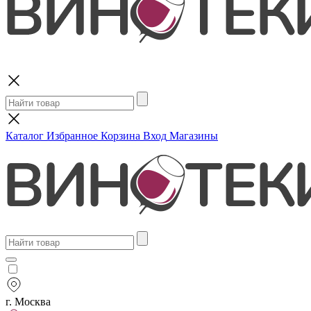
Поиск
Каталог
Избранное
Корзина
Вход
Магазины
г. Москва