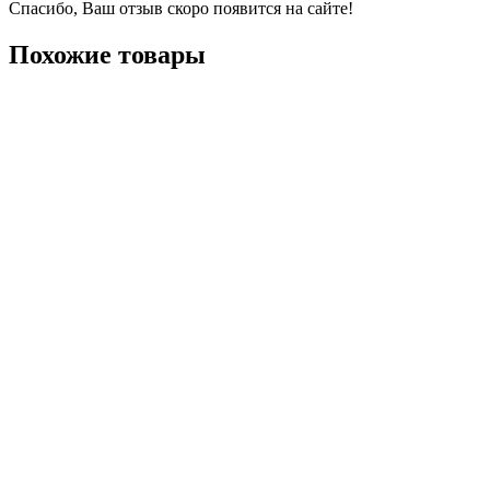
Спасибо, Ваш отзыв скоро появится на сайте!
Похожие товары