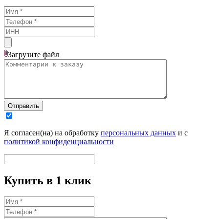
Загрузите
файл
Отправить
Я согласен(на) на обработку
персональных данных
и с
политикой конфиденциальности
Купить в 1 клик