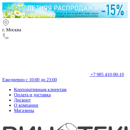
г. Москва
+7 985 410-90-10
Ежедневно с 10:00 до 23:00
Корпоративным клиентам
Оплата и доставка
Дисконт
О компании
Магазины