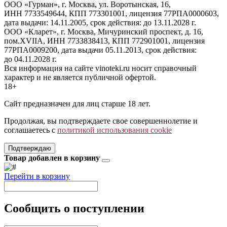
ООО «Гурман», г. Москва, ул. Воротынская, 16,
ИНН 7733549644, КПП 773301001, лицензия 77РПА0000603,
дата выдачи: 14.11.2005, срок действия: до 13.11.2028 г.
ООО «Кларет», г. Москва, Мичуринский проспект, д. 16,
пом.XVIIA, ИНН 7733838413, КПП 772901001, лицензия
77РПА0009200, дата выдачи 05.11.2013, срок действия:
до 04.11.2028 г.
Вся информация на сайте vinoteki.ru носит справочный
характер и не является публичной офертой.
18+
Сайт предназначен для лиц старше 18 лет.
Продолжая, вы подтверждаете свое совершеннолетие и
соглашаетесь с
политикой использования cookie
Подтверждаю
Товар добавлен в корзину
Перейти в корзину
Сообщить о поступлении