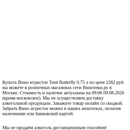
Купить Вино игристое Tosti Butterfly 0.75 л по цене 2282 руб.
вы можете в розничных магазинах сети Винотеки.ру в
Москве. Стоимость и наличие актуальны на 09:06 09.08.2026
(время московское). Мы не осуществляем доставку
алкогольной продукции. Закажите товар онлайн со скидкой.
Забрать Вино игристое можно в наших винотеках, оплатив
наличными или банковской картой.
Мы не продаём алкоголь дистанционным способом!