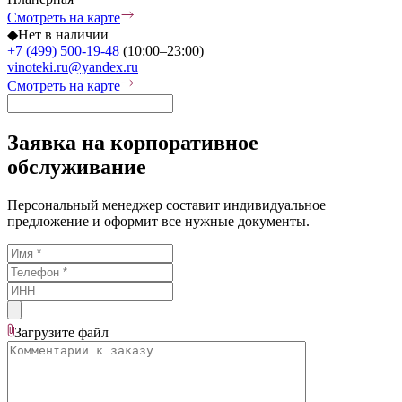
Смотреть на карте
◆
Нет в наличии
+7 (499) 500-19-48
(10:00–23:00)
vinoteki.ru@yandex.ru
Смотреть на карте
Заявка на корпоративное
обслуживание
Персональный менеджер составит индивидуальное
предложение и оформит все нужные документы.
Загрузите
файл