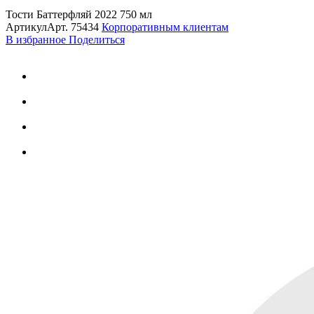
Тости Баттерфляй 2022 750 мл
Артикул
Арт.
75434
Корпоративным клиентам
В избранное
Поделиться