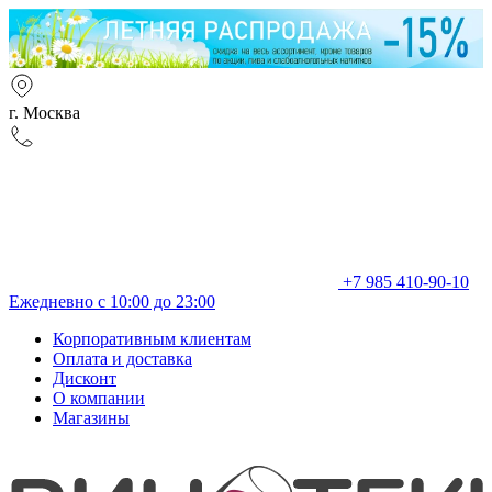
г. Москва
+7 985 410-90-10
Ежедневно с 10:00 до 23:00
Корпоративным клиентам
Оплата и доставка
Дисконт
О компании
Магазины