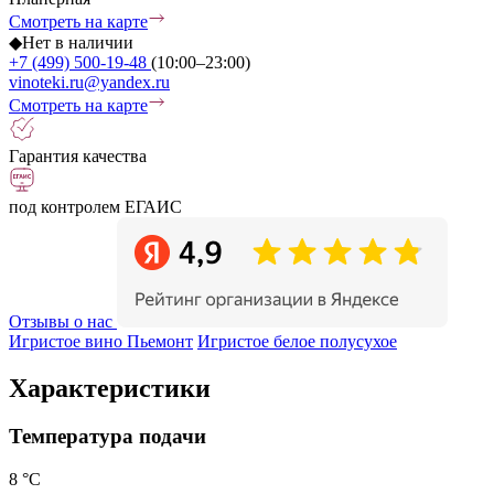
Смотреть на карте
◆
Нет в наличии
+7 (499) 500-19-48
(10:00–23:00)
vinoteki.ru@yandex.ru
Смотреть на карте
Гарантия качества
под контролем ЕГАИС
Отзывы о нас
Игристое вино Пьемонт
Игристое белое полусухое
Характеристики
Температура подачи
8 °С