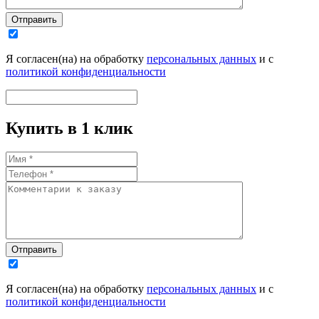
Отправить
Я согласен(на) на обработку
персональных данных
и с
политикой конфиденциальности
Купить в 1 клик
Отправить
Я согласен(на) на обработку
персональных данных
и с
политикой конфиденциальности