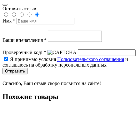
Оставить отзыв
Имя *
Ваши впечатления *
Проверочный код! *
Я принимаю условия
Пользовательского соглашения
и
соглашаюсь на обработку персональных данных
Отправить
Спасибо, Ваш отзыв скоро появится на сайте!
Похожие товары