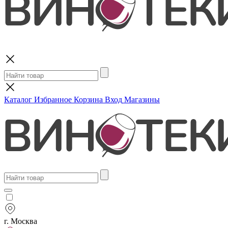
Поиск
Каталог
Избранное
Корзина
Вход
Магазины
г. Москва