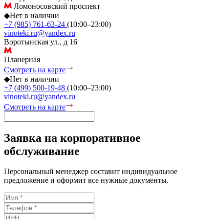
Ломоносовский проспект
◆
Нет в наличии
+7 (985) 761-63-24
(10:00–23:00)
vinoteki.ru@yandex.ru
Воротынская ул., д 16
Планерная
Смотреть на карте
◆
Нет в наличии
+7 (499) 500-19-48
(10:00–23:00)
vinoteki.ru@yandex.ru
Смотреть на карте
Заявка на корпоративное
обслуживание
Персональный менеджер составит индивидуальное
предложение и оформит все нужные документы.