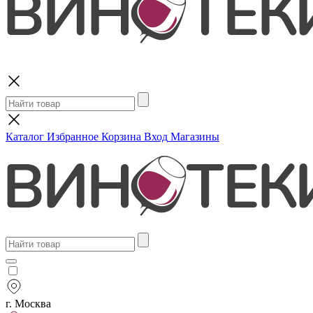
Поиск
Каталог
Избранное
Корзина
Вход
Магазины
г. Москва