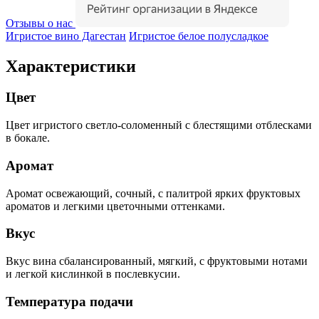
Отзывы о нас
Игристое вино Дагестан
Игристое белое полусладкое
Характеристики
Цвет
Цвет игристого светло-соломенный с блестящими отблесками
в бокале.
Аромат
Аромат освежающий, сочный, с палитрой ярких фруктовых
ароматов и легкими цветочными оттенками.
Вкус
Вкус вина сбалансированный, мягкий, с фруктовыми нотами
и легкой кислинкой в послевкусии.
Температура подачи