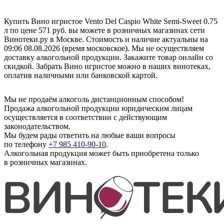
Купить Вино игристое Vento Del Caspio White Semi-Sweet 0.75
л по цене 571 руб. вы можете в розничных магазинах сети
Винотеки.ру в Москве. Стоимость и наличие актуальны на
09:06 08.08.2026 (время московское). Мы не осуществляем
доставку алкогольной продукции. Закажите товар онлайн со
скидкой. Забрать Вино игристое можно в наших винотеках,
оплатив наличными или банковской картой.
Мы не продаём алкоголь дистанционным способом!
Продажа алкогольной продукции юридическим лицам
осуществляется в соответствии с действующим
законодательством.
Мы будем рады ответить на любые ваши вопросы
по телефону
+7 985 410-90-10
.
Алкогольная продукция может быть приобретена только
в розничных магазинах.