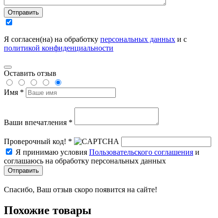
Отправить
Я согласен(на) на обработку
персональных данных
и с
политикой конфиденциальности
Оставить отзыв
Имя *
Ваши впечатления *
Проверочный код! *
Я принимаю условия
Пользовательского соглашения
и
соглашаюсь на обработку персональных данных
Отправить
Спасибо, Ваш отзыв скоро появится на сайте!
Похожие товары