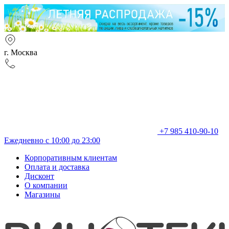
г. Москва
+7 985 410-90-10
Ежедневно с 10:00 до 23:00
Корпоративным клиентам
Оплата и доставка
Дисконт
О компании
Магазины