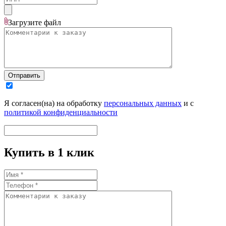
Загрузите
файл
Отправить
Я согласен(на) на обработку
персональных данных
и с
политикой конфиденциальности
Купить в 1 клик