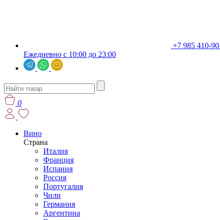
+7 985 410-90
Ежедневно с 10:00 до 23:00
0
Вино
Страна
Италия
Франция
Испания
Россия
Португалия
Чили
Германия
Аргентина