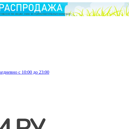
едневно с 10:00 до 23:00