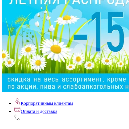
Корпоративным клиентам
Оплата и доставка