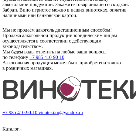
алкогольной продукции. Закажите товар онлайн со скидкой.
Забрать Вино игристое можно в наших винотеках, оплатив
наличными или банковской картой.
Мы не продаём алкоголь дистанционным способом!
Продажа алкогольной продукции юридическим лицам
осуществляется в соответствии с действующим
законодательством.
Мы будем рады ответить на любые ваши вопросы
по телефону
+7 985 410-90-10
.
Алкогольная продукция может быть приобретена только
в розничных магазинах.
+7 985 410-90-10
vinoteki.ru@yandex.ru
Каталог