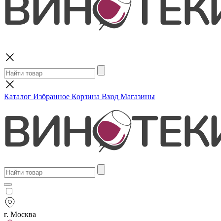
Поиск
Каталог
Избранное
Корзина
Вход
Магазины
г. Москва