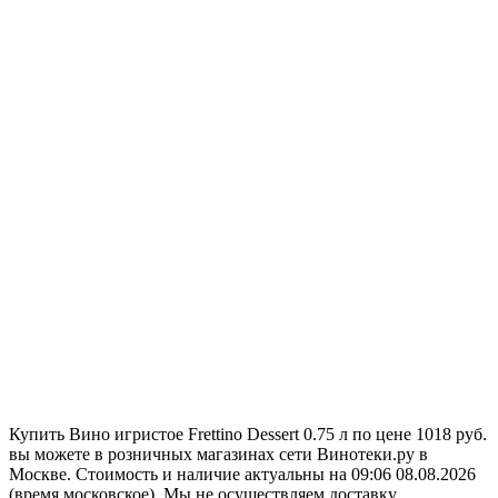
Купить Вино игристое Frettino Dessert 0.75 л по цене 1018 руб.
вы можете в розничных магазинах сети Винотеки.ру в
Москве. Стоимость и наличие актуальны на 09:06 08.08.2026
(время московское). Мы не осуществляем доставку