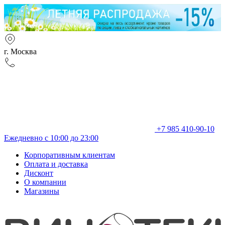
г. Москва
+7 985 410-90-10
Ежедневно с 10:00 до 23:00
Корпоративным клиентам
Оплата и доставка
Дисконт
О компании
Магазины