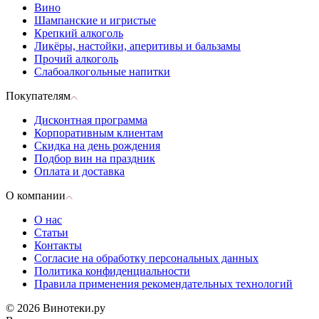
Вино
Шампанские и игристые
Крепкий алкоголь
Ликёры, настойки, аперитивы и бальзамы
Прочий алкоголь
Слабоалкогольные напитки
Покупателям
Дисконтная программа
Корпоративным клиентам
Скидка на день рождения
Подбор вин на праздник
Оплата и доставка
О компании
О нас
Статьи
Контакты
Согласие на обработку персональных данных
Политика конфиденциальности
Правила применения рекомендательных технологий
© 2026 Винотеки.ру