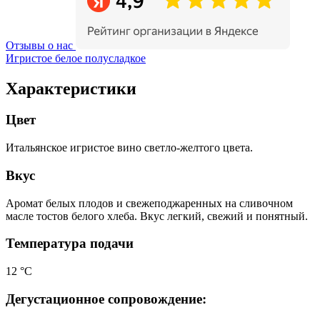
Отзывы о нас
Игристое белое полусладкое
Характеристики
Цвет
Итальянское игристое вино светло-желтого цвета.
Вкус
Аромат белых плодов и свежеподжаренных на сливочном
масле тостов белого хлеба. Вкус легкий, свежий и понятный.
Температура подачи
12 °С
Дегустационное сопровождение: