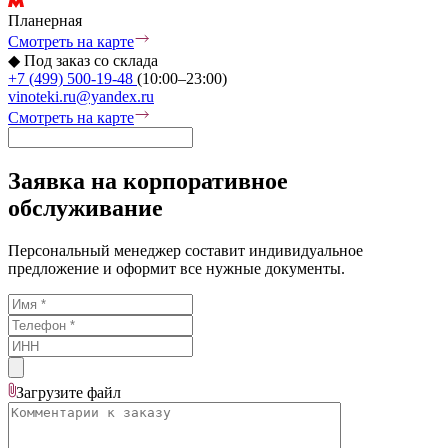
Планерная
Смотреть на карте
◆
Под заказ со склада
+7 (499) 500-19-48
(10:00–23:00)
vinoteki.ru@yandex.ru
Смотреть на карте
Заявка на корпоративное
обслуживание
Персональный менеджер составит индивидуальное
предложение и оформит все нужные документы.
Загрузите
файл