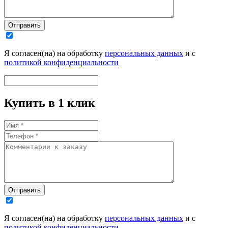
Отправить
Я согласен(на) на обработку
персональных данных
и с
политикой конфиденциальности
Купить в 1 клик
Отправить
Я согласен(на) на обработку
персональных данных
и с
политикой конфиденциальности