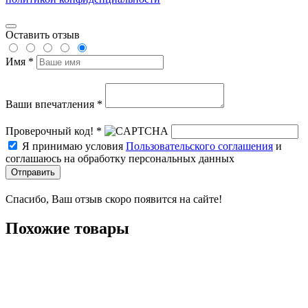
Оставить отзыв
Имя *
Ваши впечатления *
Проверочный код! *
Я принимаю условия
Пользовательского соглашения
и
соглашаюсь на обработку персональных данных
Отправить
Спасибо, Ваш отзыв скоро появится на сайте!
Похожие товары