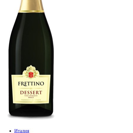
Италия