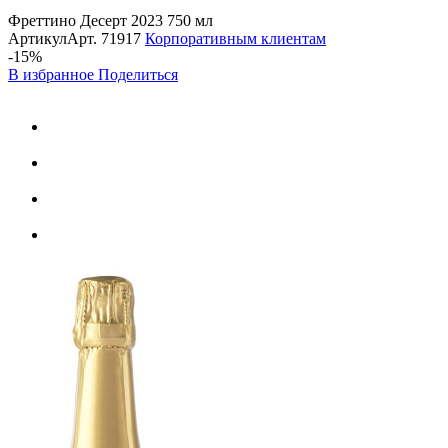
Фреттино Десерт 2023 750 мл
Артикул
Арт.
71917
Корпоративным клиентам
-15%
В избранное
Поделиться