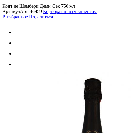
Конт де Шамбери Деми-Сек 750 мл
Артикул
Арт.
46459
Корпоративным клиентам
В избранное
Поделиться