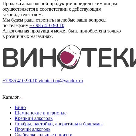
Продажа алкогольной продукции юридическим лицам
осуществляется в соответствии с действующим
законодательством.
Мы будем рады ответить на любые ваши вопросы
по телефону
+7 985 410-90-10
.
Алкогольная продукция может быть приобретена только
в розничных магазинах.
+7 985 410-90-10
vinoteki.ru@yandex.ru
Каталог
Вино
Шампанские и игристые
Крепкий алкоголь
Ликёры, настойки, аперитивы и бальзамы
Прочий алкоголь
Слабоалкогольные напитки