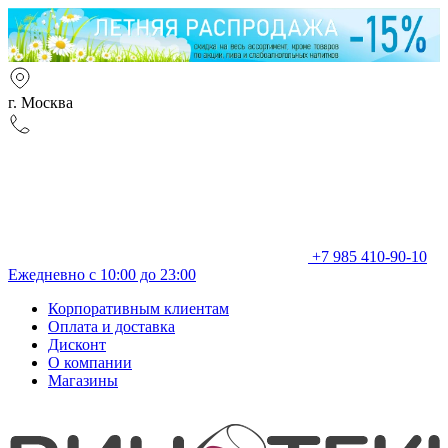
г. Москва
+7 985 410-90-10
Ежедневно с 10:00 до 23:00
Корпоративным клиентам
Оплата и доставка
Дисконт
О компании
Магазины