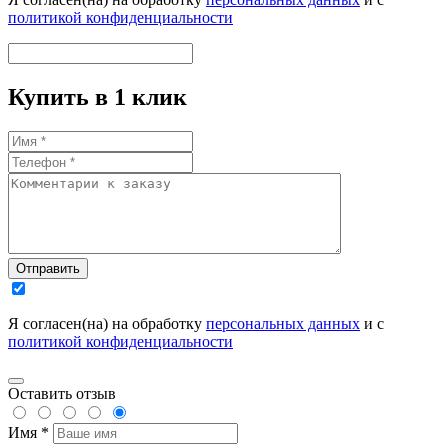
политикой конфиденциальности
Купить в 1 клик
Отправить
Я согласен(на) на обработку
персональных данных
и с
политикой конфиденциальности
Оставить отзыв
Имя *