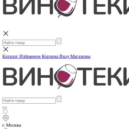
Поиск
Каталог
Избранное
Корзина
Вход
Магазины
г. Москва