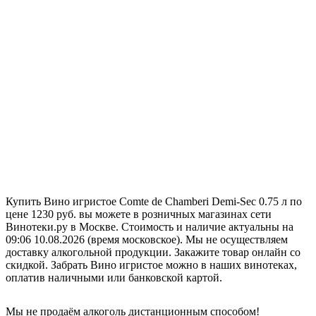
Купить Вино игристое Comte de Chamberi Demi-Sec 0.75 л по
цене 1230 руб. вы можете в розничных магазинах сети
Винотеки.ру в Москве. Стоимость и наличие актуальны на
09:06 10.08.2026 (время московское). Мы не осуществляем
доставку алкогольной продукции. Закажите товар онлайн со
скидкой. Забрать Вино игристое можно в наших винотеках,
оплатив наличными или банковской картой.
Мы не продаём алкоголь дистанционным способом!