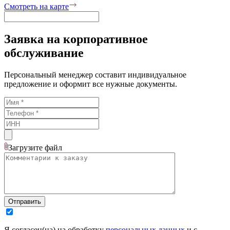
Смотреть на карте
Заявка на корпоративное
обслуживание
Персональный менеджер составит индивидуальное
предложение и оформит все нужные документы.
Загрузите
файл
Отправить
Я согласен(на) на обработку
персональных данных
и с