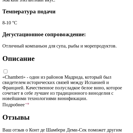
Температура подачи
8-10 °C
Дегустационное сопровождение:
Отличный компаньон для супа, рыбы и морепродуктов.
Описание
«Chamberi» - один из районов Мадрида, который был
свидетелем исторических связей между Испанией и
Францией. Качественное полусладкое белое вино, которое
сочетает в себе лучшее из традиционного виноделия с
новейшими технологиями винификации.
Подробнее
Отзывы
Ваш отзыв о Конт де Шамбери Деми-Сек поможет другим