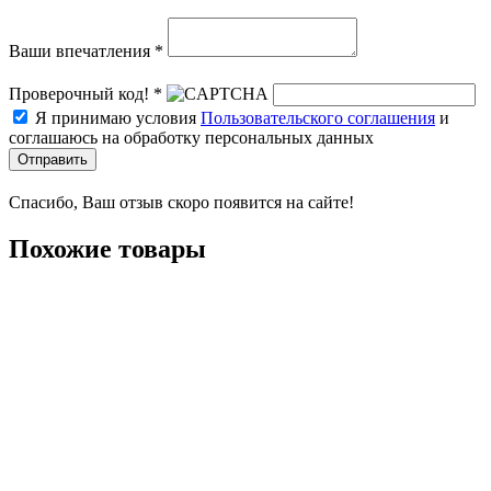
Ваши впечатления *
Проверочный код! *
Я принимаю условия
Пользовательского соглашения
и
соглашаюсь на обработку персональных данных
Отправить
Спасибо, Ваш отзыв скоро появится на сайте!
Похожие товары