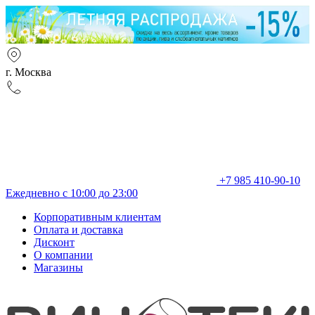
г. Москва
+7 985 410-90-10
Ежедневно с 10:00 до 23:00
Корпоративным клиентам
Оплата и доставка
Дисконт
О компании
Магазины