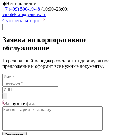
◆
Нет в наличии
+7 (499) 500-19-48
(10:00–23:00)
vinoteki.ru@yandex.ru
Смотреть на карте
Заявка на корпоративное
обслуживание
Персональный менеджер составит индивидуальное
предложение и оформит все нужные документы.
Загрузите
файл