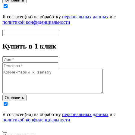
Отправить
Я согласен(на) на обработку
персональных данных
и с
политикой конфиденциальности
Купить в 1 клик
Отправить
Я согласен(на) на обработку
персональных данных
и с
политикой конфиденциальности