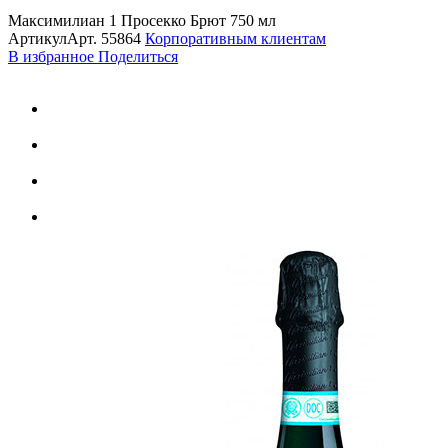
Максимилиан 1 Просекко Брют 750 мл
Артикул
Арт.
55864
Корпоративным клиентам
В избранное
Поделиться