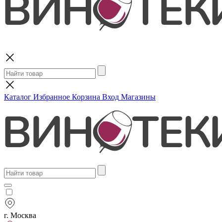
Поиск
Каталог
Избранное
Корзина
Вход
Магазины
г. Москва