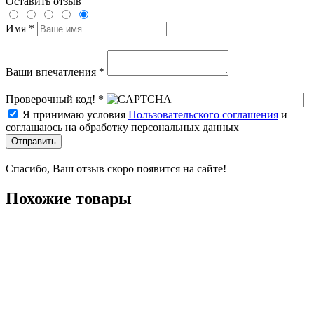
Оставить отзыв
Имя *
Ваши впечатления *
Проверочный код! *
Я принимаю условия
Пользовательского соглашения
и
соглашаюсь на обработку персональных данных
Отправить
Спасибо, Ваш отзыв скоро появится на сайте!
Похожие товары