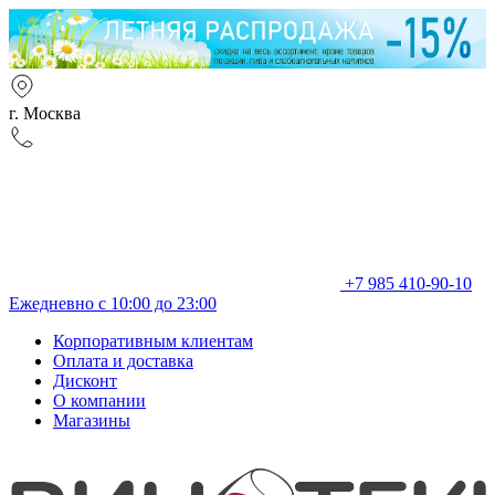
г. Москва
+7 985 410-90-10
Ежедневно с 10:00 до 23:00
Корпоративным клиентам
Оплата и доставка
Дисконт
О компании
Магазины