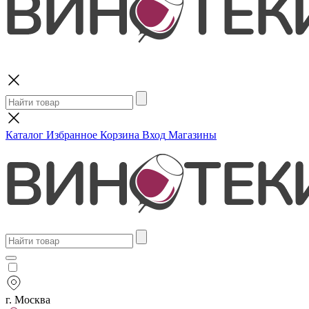
Поиск
Каталог
Избранное
Корзина
Вход
Магазины
г. Москва