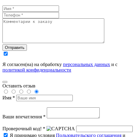
Отправить
Я согласен(на) на обработку
персональных данных
и с
политикой конфиденциальности
Оставить отзыв
Имя *
Ваши впечатления *
Проверочный код! *
Я принимаю условия
Пользовательского соглашения
и