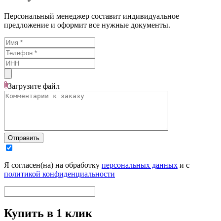
Персональный менеджер составит индивидуальное
предложение и оформит все нужные документы.
Загрузите
файл
Отправить
Я согласен(на) на обработку
персональных данных
и с
политикой конфиденциальности
Купить в 1 клик