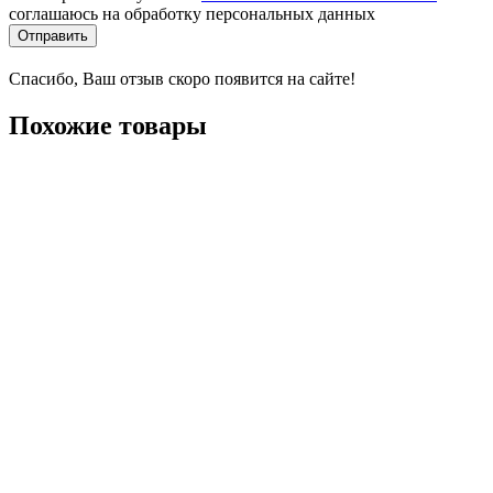
соглашаюсь на обработку персональных данных
Отправить
Спасибо, Ваш отзыв скоро появится на сайте!
Похожие товары