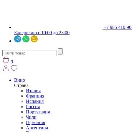
+7 985 410-90
Ежедневно с 10:00 до 23:00
0
Вино
Страна
Италия
Франция
Испания
Россия
Португалия
Чили
Германия
Аргентина