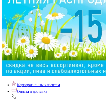
Корпоративным клиентам
Оплата и доставка