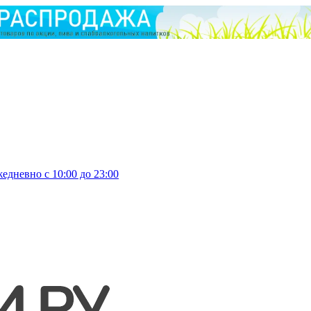
едневно с 10:00 до 23:00