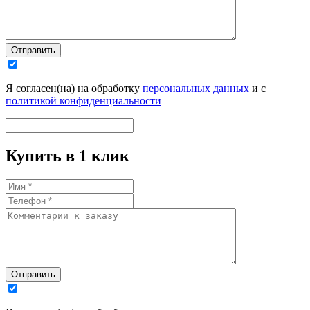
Отправить
Я согласен(на) на обработку
персональных данных
и с
политикой конфиденциальности
Купить в 1 клик
Отправить