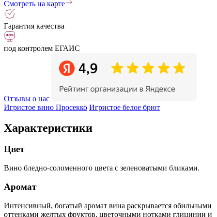
Смотреть на карте
Гарантия качества
под контролем ЕГАИС
Отзывы о нас
Игристое вино Просекко
Игристое белое брют
Характеристики
Цвет
Вино бледно-соломенного цвета с зеленоватыми бликами.
Аромат
Интенсивный, богатый аромат вина раскрывается обильными
оттенками желтых фруктов, цветочными нотками глицинии и