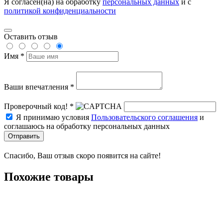
Я согласен(на) на обработку
персональных данных
и с
политикой конфиденциальности
Оставить отзыв
Имя *
Ваши впечатления *
Проверочный код! *
Я принимаю условия
Пользовательского соглашения
и
соглашаюсь на обработку персональных данных
Отправить
Спасибо, Ваш отзыв скоро появится на сайте!
Похожие товары