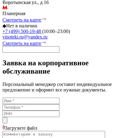
Воротынская ул., д 16
Планерная
Смотреть на карте
◆
Нет в наличии
+7 (499) 500-19-48
(10:00–23:00)
vinoteki.ru@yandex.ru
Смотреть на карте
Заявка на корпоративное
обслуживание
Персональный менеджер составит индивидуальное
предложение и оформит все нужные документы.
Загрузите
файл