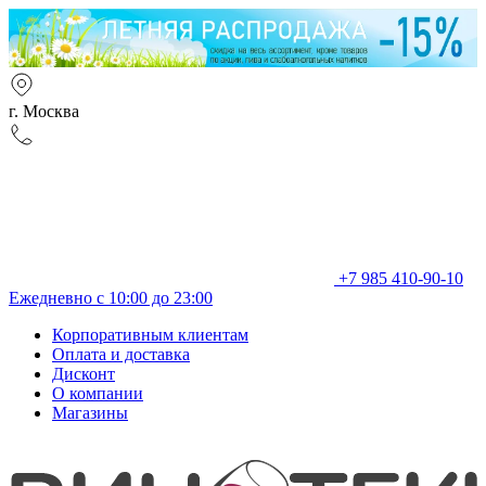
г. Москва
+7 985 410-90-10
Ежедневно с 10:00 до 23:00
Корпоративным клиентам
Оплата и доставка
Дисконт
О компании
Магазины