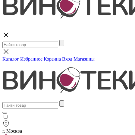
Поиск
Каталог
Избранное
Корзина
Вход
Магазины
г. Москва