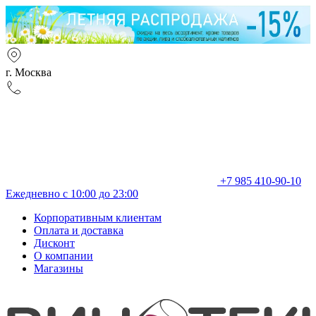
г. Москва
+7 985 410-90-10
Ежедневно с 10:00 до 23:00
Корпоративным клиентам
Оплата и доставка
Дисконт
О компании
Магазины