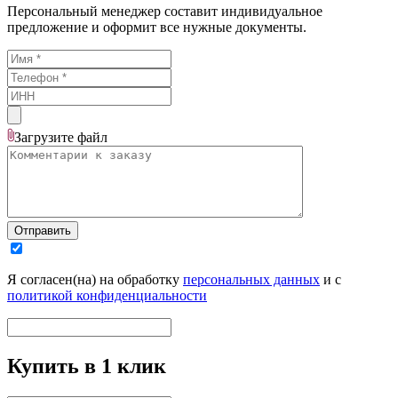
Персональный менеджер составит индивидуальное
предложение и оформит все нужные документы.
Загрузите
файл
Отправить
Я согласен(на) на обработку
персональных данных
и с
политикой конфиденциальности
Купить в 1 клик