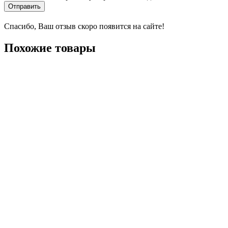
Отправить
Спасибо, Ваш отзыв скоро появится на сайте!
Похожие товары