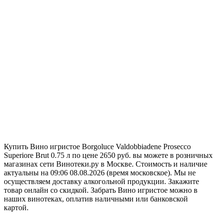
Купить Вино игристое Borgoluce Valdobbiadene Prosecco
Superiore Brut 0.75 л по цене 2650 руб. вы можете в розничных
магазинах сети Винотеки.ру в Москве. Стоимость и наличие
актуальны на 09:06 08.08.2026 (время московское). Мы не
осуществляем доставку алкогольной продукции. Закажите
товар онлайн со скидкой. Забрать Вино игристое можно в
наших винотеках, оплатив наличными или банковской
картой.