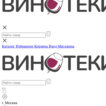
Поиск
Каталог
Избранное
Корзина
Вход
Магазины
г. Москва