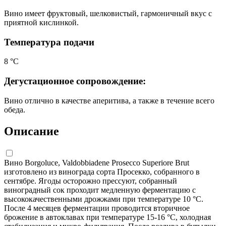
Вино имеет фруктовый, шелковистый, гармоничный вкус с
приятной кислинкой.
Температура подачи
8 °С
Дегустационное сопровождение:
Вино отлично в качестве аперитива, а также в течение всего
обеда.
Описание
Вино Borgoluce, Valdobbiadene Prosecco Superiore Brut
изготовлено из винограда сорта Просекко, собранного в
сентябре. Ягоды осторожно прессуют, собранный
виноградный сок проходит медленную ферментацию с
высококачественными дрожжами при температуре 10 °С.
После 4 месяцев ферментации проводится вторичное
брожение в автоклавах при температуре 15-16 °С, холодная