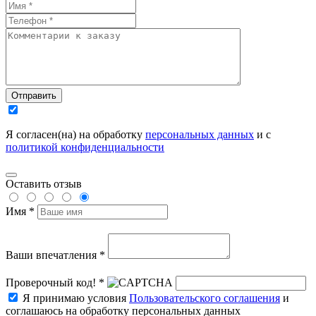
Отправить
Я согласен(на) на обработку
персональных данных
и с
политикой конфиденциальности
Оставить отзыв
Имя *
Ваши впечатления *
Проверочный код! *
Я принимаю условия
Пользовательского соглашения
и
соглашаюсь на обработку персональных данных