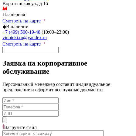
Воротынская ул., д 16
Планерная
Смотреть на карте
◆
В наличии
+7 (499) 500-19-48
(10:00–23:00)
vinoteki.ru@yandex.ru
Смотреть на карте
Заявка на корпоративное
обслуживание
Персональный менеджер составит индивидуальное
предложение и оформит все нужные документы.
Загрузите
файл