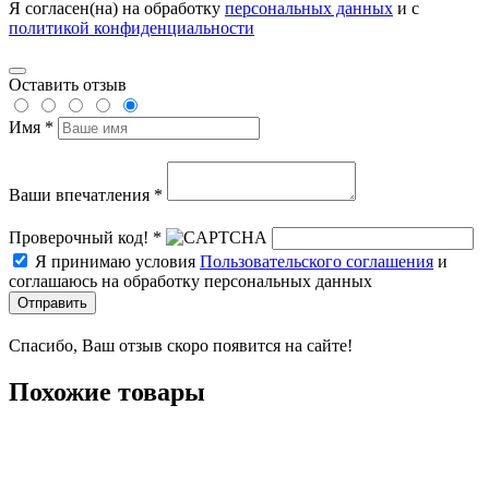
Я согласен(на) на обработку
персональных данных
и с
политикой конфиденциальности
Оставить отзыв
Имя *
Ваши впечатления *
Проверочный код! *
Я принимаю условия
Пользовательского соглашения
и
соглашаюсь на обработку персональных данных
Отправить
Спасибо, Ваш отзыв скоро появится на сайте!
Похожие товары