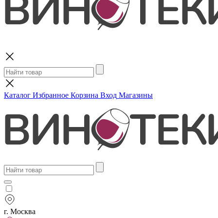
Поиск
Каталог
Избранное
Корзина
Вход
Магазины
г. Москва