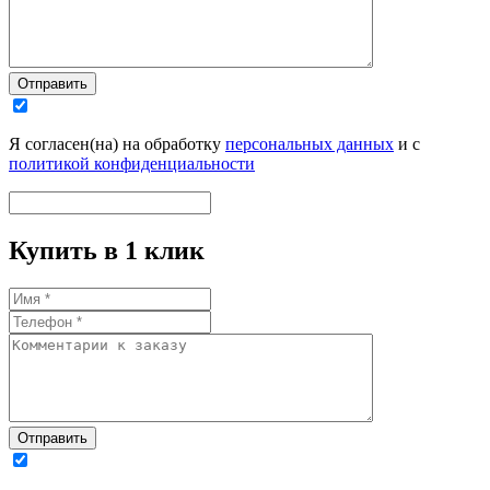
Отправить
Я согласен(на) на обработку
персональных данных
и с
политикой конфиденциальности
Купить в 1 клик
Отправить