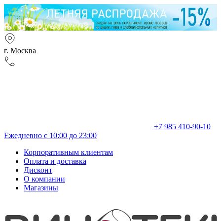
г. Москва
+7 985 410-90-10
Ежедневно с 10:00 до 23:00
Корпоративным клиентам
Оплата и доставка
Дисконт
О компании
Магазины