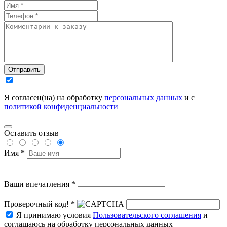
Отправить
Я согласен(на) на обработку
персональных данных
и с
политикой конфиденциальности
Оставить отзыв
Имя *
Ваши впечатления *
Проверочный код! *
Я принимаю условия
Пользовательского соглашения
и
соглашаюсь на обработку персональных данных