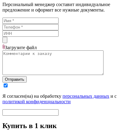
Персональный менеджер составит индивидуальное
предложение и оформит все нужные документы.
Загрузите
файл
Отправить
Я согласен(на) на обработку
персональных данных
и с
политикой конфиденциальности
Купить в 1 клик