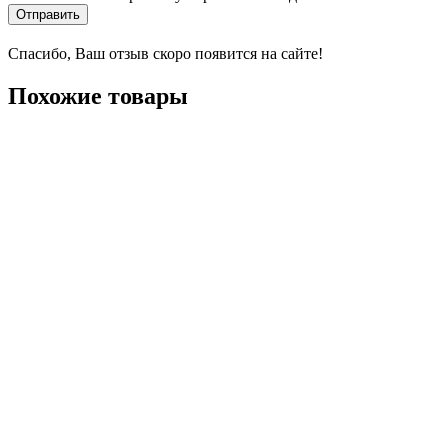
Отправить
Спасибо, Ваш отзыв скоро появится на сайте!
Похожие товары