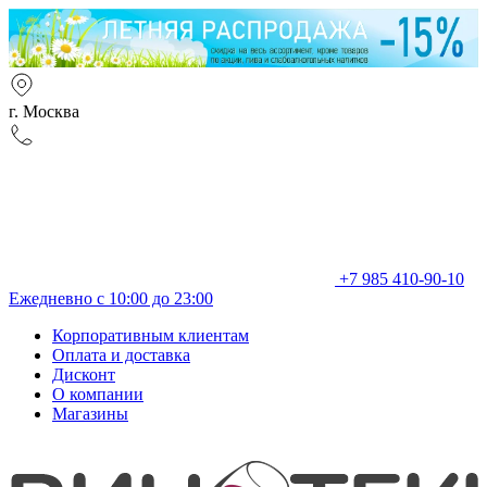
г. Москва
+7 985 410-90-10
Ежедневно с 10:00 до 23:00
Корпоративным клиентам
Оплата и доставка
Дисконт
О компании
Магазины