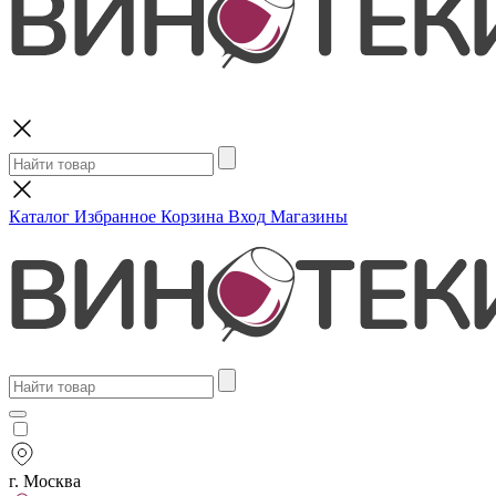
Поиск
Каталог
Избранное
Корзина
Вход
Магазины
г. Москва