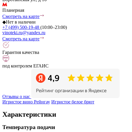
Планерная
Смотреть на карте
◆
Нет в наличии
+7 (499) 500-19-48
(10:00–23:00)
vinoteki.ru@yandex.ru
Смотреть на карте
Гарантия качества
под контролем ЕГАИС
Отзывы о нас
Игристое вино Рейнгау
Игристое белое брют
Характеристики
Температура подачи