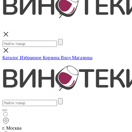
Поиск
Каталог
Избранное
Корзина
Вход
Магазины
г. Москва