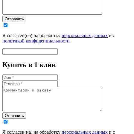
Отправить
Я согласен(на) на обработку
персональных данных
и с
политикой конфиденциальности
Купить в 1 клик
Отправить
Я согласен(на) на обработку
персональных данных
и с