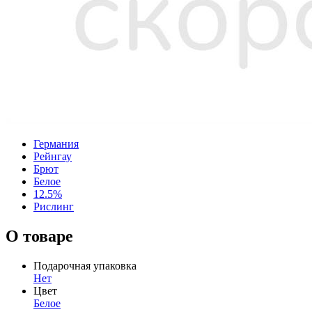
Германия
Рейнгау
Брют
Белое
12.5%
Рислинг
О товаре
Подарочная упаковка
Нет
Цвет
Белое