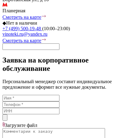
Планерная
Смотреть на карте
◆
Нет в наличии
+7 (499) 500-19-48
(10:00–23:00)
vinoteki.ru@yandex.ru
Смотреть на карте
Заявка на корпоративное
обслуживание
Персональный менеджер составит индивидуальное
предложение и оформит все нужные документы.
Загрузите
файл