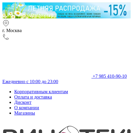
г. Москва
+7 985 410-90-10
Ежедневно с 10:00 до 23:00
Корпоративным клиентам
Оплата и доставка
Дисконт
О компании
Магазины