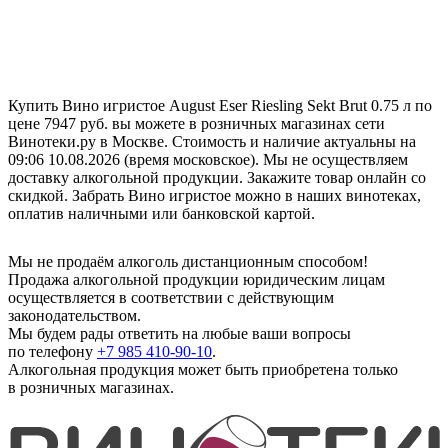
Купить Вино игристое August Eser Riesling Sekt Brut 0.75 л по
цене 7947 руб. вы можете в розничных магазинах сети
Винотеки.ру в Москве. Стоимость и наличие актуальны на
09:06 10.08.2026 (время московское). Мы не осуществляем
доставку алкогольной продукции. Закажите товар онлайн со
скидкой. Забрать Вино игристое можно в наших винотеках,
оплатив наличными или банковской картой.
Мы не продаём алкоголь дистанционным способом!
Продажа алкогольной продукции юридическим лицам
осуществляется в соответствии с действующим
законодательством.
Мы будем рады ответить на любые ваши вопросы
по телефону
+7 985 410-90-10
.
Алкогольная продукция может быть приобретена только
в розничных магазинах.