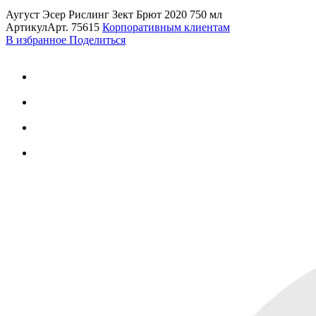
Аугуст Эсер Рислинг Зект Брют 2020 750 мл
Артикул
Арт.
75615
Корпоративным клиентам
В избранное
Поделиться