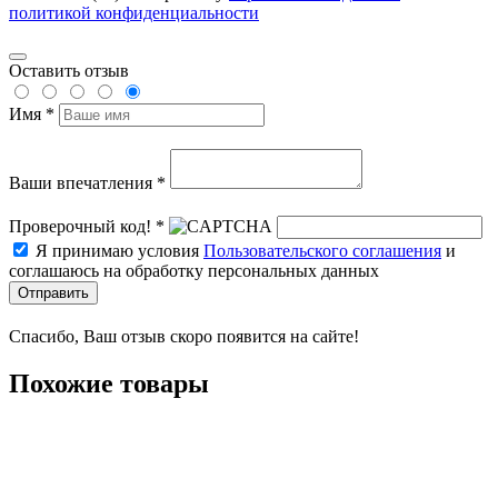
политикой конфиденциальности
Оставить отзыв
Имя *
Ваши впечатления *
Проверочный код! *
Я принимаю условия
Пользовательского соглашения
и
соглашаюсь на обработку персональных данных
Отправить
Спасибо, Ваш отзыв скоро появится на сайте!
Похожие товары