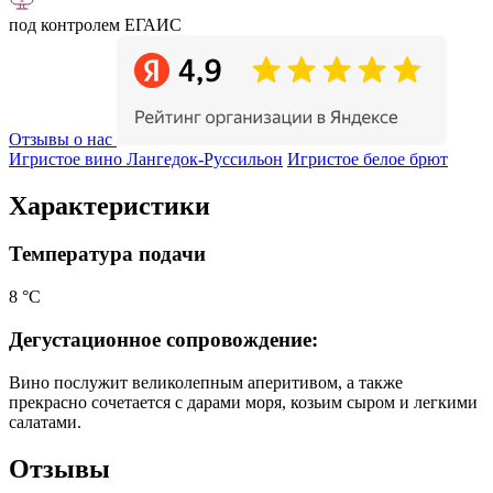
под контролем ЕГАИС
Отзывы о нас
Игристое вино Лангедок-Руссильон
Игристое белое брют
Характеристики
Температура подачи
8 °С
Дегустационное сопровождение:
Вино послужит великолепным аперитивом, а также
прекрасно сочетается с дарами моря, козьим сыром и легкими
салатами.
Отзывы