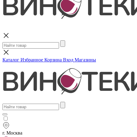
Поиск
Каталог
Избранное
Корзина
Вход
Магазины
г. Москва