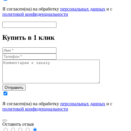
Я согласен(на) на обработку
персональных данных
и с
политикой конфиденциальности
Купить в 1 клик
Отправить
Я согласен(на) на обработку
персональных данных
и с
политикой конфиденциальности
Оставить отзыв