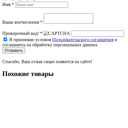
Имя *
Ваши впечатления *
Проверочный код! *
Я принимаю условия
Пользовательского соглашения
и
соглашаюсь на обработку персональных данных
Отправить
Спасибо, Ваш отзыв скоро появится на сайте!
Похожие товары