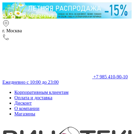
г. Москва
+7 985 410-90-10
Ежедневно с 10:00 до 23:00
Корпоративным клиентам
Оплата и доставка
Дисконт
О компании
Магазины