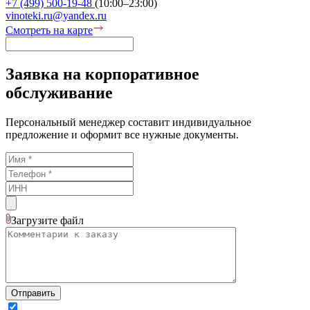
+7 (499) 500-19-48
(10:00–23:00)
vinoteki.ru@yandex.ru
Смотреть на карте
Заявка на корпоративное
обслуживание
Персональный менеджер составит индивидуальное
предложение и оформит все нужные документы.
Загрузите
файл
Отправить