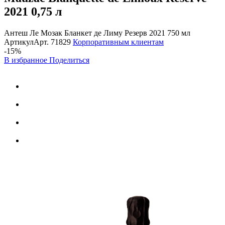
2021
0,75 л
Антеш Ле Мозак Бланкет де Лиму Резерв 2021 750 мл
Артикул
Арт.
71829
Корпоративным клиентам
-15%
В избранное
Поделиться