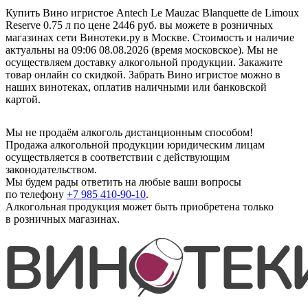
Купить Вино игристое Antech Le Mauzac Blanquette de Limoux
Reserve 0.75 л по цене 2446 руб. вы можете в розничных
магазинах сети Винотеки.ру в Москве. Стоимость и наличие
актуальны на 09:06 08.08.2026 (время московское). Мы не
осуществляем доставку алкогольной продукции. Закажите
товар онлайн со скидкой. Забрать Вино игристое можно в
наших винотеках, оплатив наличными или банковской
картой.
Мы не продаём алкоголь дистанционным способом!
Продажа алкогольной продукции юридическим лицам
осуществляется в соответствии с действующим
законодательством.
Мы будем рады ответить на любые ваши вопросы
по телефону
+7 985 410-90-10
.
Алкогольная продукция может быть приобретена только
в розничных магазинах.