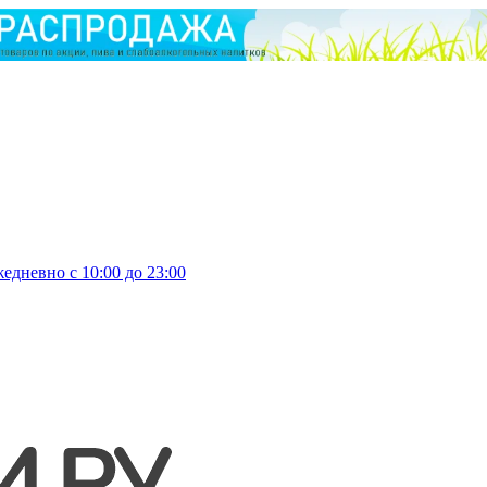
едневно с 10:00 до 23:00