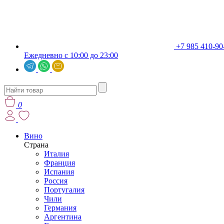
+7 985 410-90
Ежедневно с 10:00 до 23:00
0
Вино
Страна
Италия
Франция
Испания
Россия
Португалия
Чили
Германия
Аргентина