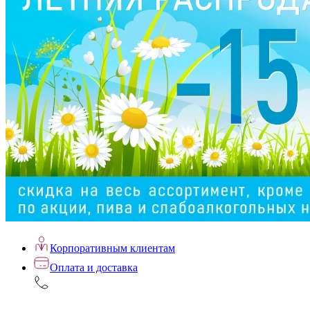
Корпоративным клиентам
Оплата и доставка