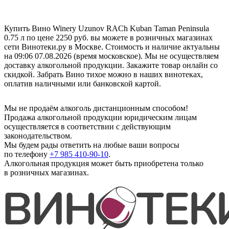
Купить Вино Winery Uzunov RACh Kuban Taman Peninsula
0.75 л по цене 2250 руб. вы можете в розничных магазинах
сети Винотеки.ру в Москве. Стоимость и наличие актуальны
на 09:06 07.08.2026 (время московское). Мы не осуществляем
доставку алкогольной продукции. Закажите товар онлайн со
скидкой. Забрать Вино тихое можно в наших винотеках,
оплатив наличными или банковской картой.
Мы не продаём алкоголь дистанционным способом!
Продажа алкогольной продукции юридическим лицам
осуществляется в соответствии с действующим
законодательством.
Мы будем рады ответить на любые ваши вопросы
по телефону
+7 985 410-90-10
.
Алкогольная продукция может быть приобретена только
в розничных магазинах.