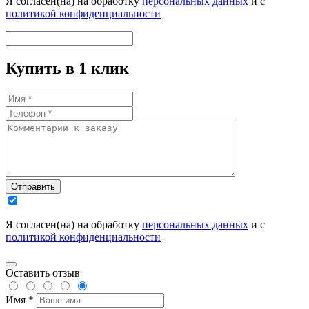
Я согласен(на) на обработку
персональных данных
и с
политикой конфиденциальности
Купить в 1 клик
Отправить
Я согласен(на) на обработку
персональных данных
и с
политикой конфиденциальности
Оставить отзыв
Имя *