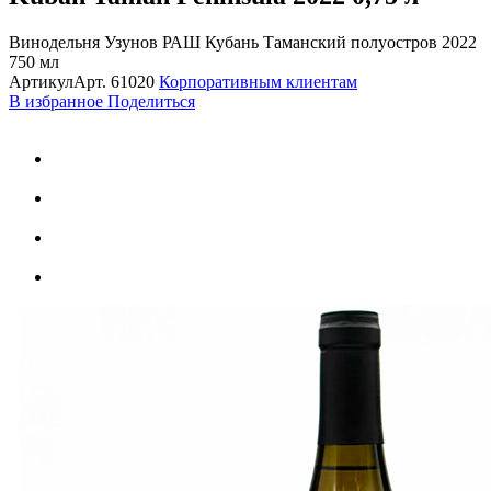
Винодельня Узунов РАШ Кубань Таманский полуостров 2022
750 мл
Артикул
Арт.
61020
Корпоративным клиентам
В избранное
Поделиться