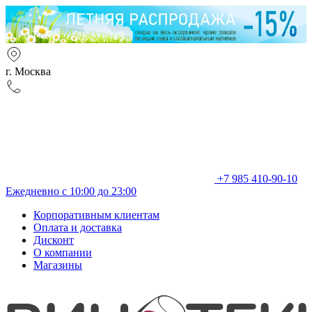
г. Москва
+7 985 410-90-10
Ежедневно с 10:00 до 23:00
Корпоративным клиентам
Оплата и доставка
Дисконт
О компании
Магазины