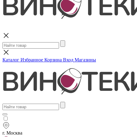
Поиск
Каталог
Избранное
Корзина
Вход
Магазины
г. Москва