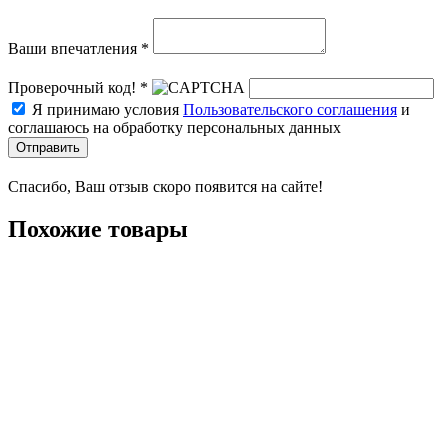
Ваши впечатления *
Проверочный код! *
Я принимаю условия
Пользовательского соглашения
и
соглашаюсь на обработку персональных данных
Отправить
Спасибо, Ваш отзыв скоро появится на сайте!
Похожие товары