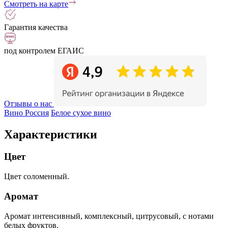
Смотреть на карте
Гарантия качества
под контролем ЕГАИС
Отзывы о нас
Вино Россия
Белое сухое вино
Характеристики
Цвет
Цвет соломенный.
Аромат
Аромат интенсивный, комплексный, цитрусовый, с нотами
белых фруктов.