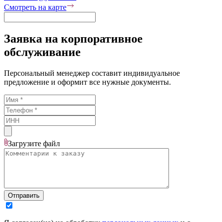
Смотреть на карте
Заявка на корпоративное
обслуживание
Персональный менеджер составит индивидуальное
предложение и оформит все нужные документы.
Загрузите
файл
Отправить