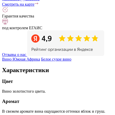
Смотреть на карте
Гарантия качества
под контролем ЕГАИС
Отзывы о нас
Вино Южная Африка
Белое сухое вино
Характеристики
Цвет
Вино золотистого цвета.
Аромат
В свежем аромате вина ощущаются оттенки яблок и груш.