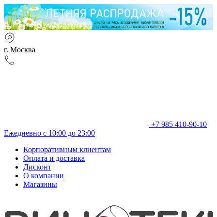
г. Москва
+7 985 410-90-10
Ежедневно с 10:00 до 23:00
Корпоративным клиентам
Оплата и доставка
Дисконт
О компании
Магазины