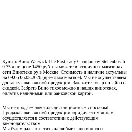
Купить Вино Warwick The First Lady Chardonnay Stellenbosch
0.75 л по цене 1450 руб. вы можете в розничных магазинах
сети Винотеки.ру в Москве. Стоимость и наличие актуальны
на 09:06 06.08.2026 (время московское). Мы не осуществляем
доставку алкогольной продукции. Закажите товар онлайн со
скидкой. Забрать Вино тихое можно в наших винотеках,
оплатив наличными или банковской картой.
Мы не продаём алкоголь дистанционным способом!
Продажа алкогольной продукции юридическим лицам
осуществляется в соответствии с действующим
законодательством.
Мы будем рады ответить на любые ваши вопросы