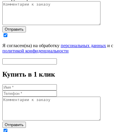
Отправить
Я согласен(на) на обработку
персональных данных
и с
политикой конфиденциальности
Купить в 1 клик
Отправить