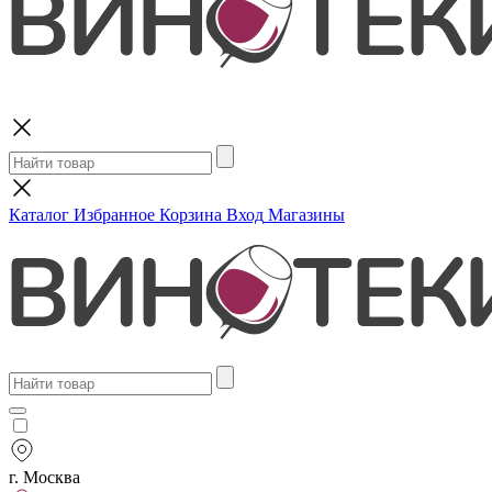
Поиск
Каталог
Избранное
Корзина
Вход
Магазины
г. Москва