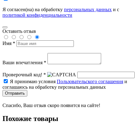
Я согласен(на) на обработку
персональных данных
и с
политикой конфиденциальности
Оставить отзыв
Имя *
Ваши впечатления *
Проверочный код! *
Я принимаю условия
Пользовательского соглашения
и
соглашаюсь на обработку персональных данных
Отправить
Спасибо, Ваш отзыв скоро появится на сайте!
Похожие товары