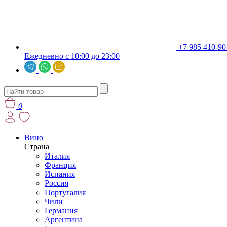
+7 985 410-90
Ежедневно с 10:00 до 23:00
0
Вино
Страна
Италия
Франция
Испания
Россия
Португалия
Чили
Германия
Аргентина