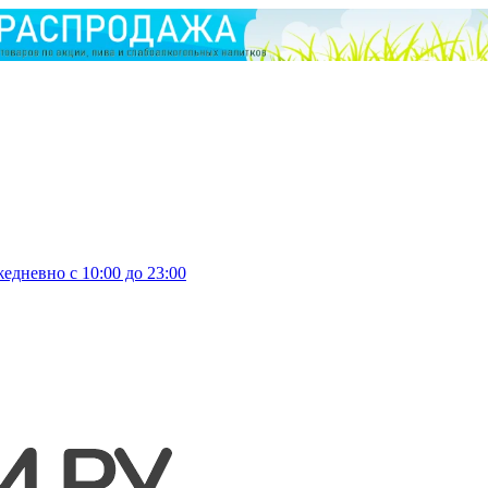
едневно с 10:00 до 23:00