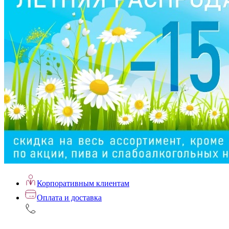
Корпоративным клиентам
Оплата и доставка