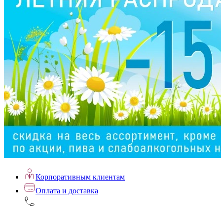
Корпоративным клиентам
Оплата и доставка