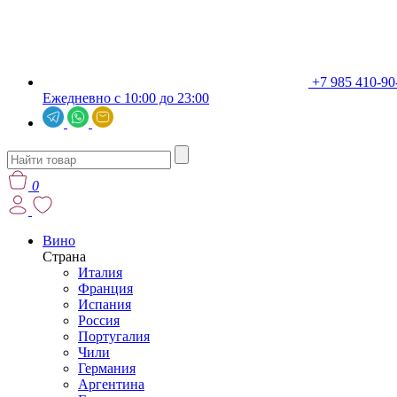
+7 985 410-90
Ежедневно с 10:00 до 23:00
0
Вино
Страна
Италия
Франция
Испания
Россия
Португалия
Чили
Германия
Аргентина