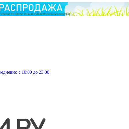
едневно с 10:00 до 23:00