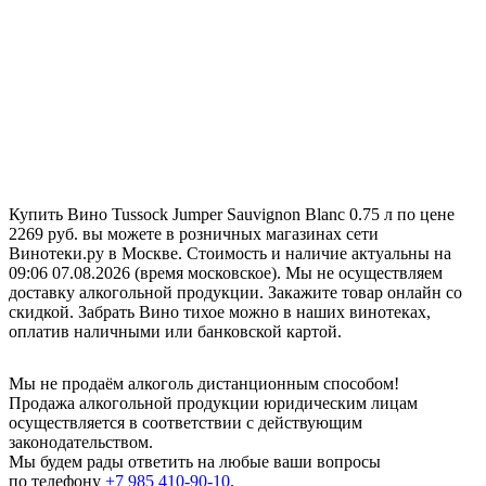
Купить Вино Tussock Jumper Sauvignon Blanc 0.75 л по цене
2269 руб. вы можете в розничных магазинах сети
Винотеки.ру в Москве. Стоимость и наличие актуальны на
09:06 07.08.2026 (время московское). Мы не осуществляем
доставку алкогольной продукции. Закажите товар онлайн со
скидкой. Забрать Вино тихое можно в наших винотеках,
оплатив наличными или банковской картой.
Мы не продаём алкоголь дистанционным способом!
Продажа алкогольной продукции юридическим лицам
осуществляется в соответствии с действующим
законодательством.
Мы будем рады ответить на любые ваши вопросы
по телефону
+7 985 410-90-10
.