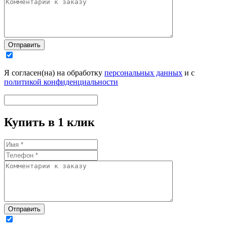
Отправить
Я согласен(на) на обработку
персональных данных
и с
политикой конфиденциальности
Купить в 1 клик
Отправить