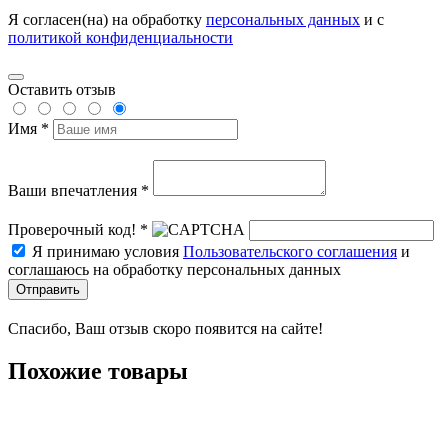
Я согласен(на) на обработку
персональных данных
и с
политикой конфиденциальности
Оставить отзыв
Имя *
Ваши впечатления *
Проверочный код! *
Я принимаю условия
Пользовательского соглашения
и
соглашаюсь на обработку персональных данных
Отправить
Спасибо, Ваш отзыв скоро появится на сайте!
Похожие товары