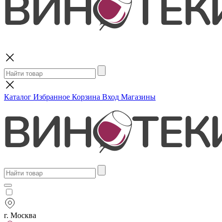
Поиск
Каталог
Избранное
Корзина
Вход
Магазины
г. Москва