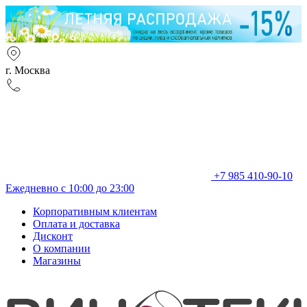
г. Москва
+7 985 410-90-10
Ежедневно с 10:00 до 23:00
Корпоративным клиентам
Оплата и доставка
Дисконт
О компании
Магазины