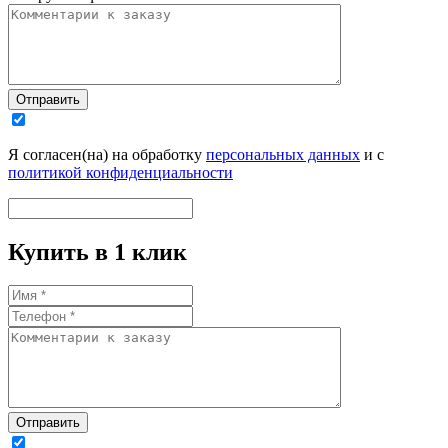
Отправить
Я согласен(на) на обработку
персональных данных
и с
политикой конфиденциальности
Купить в 1 клик
Отправить