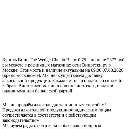
Купить Вино The Wedge Chenin Blanc 0.75 л по цене 2372 руб.
вы можете в розничных магазинах сети Винотеки.ру в
Москве. Стоимость и наличие актуальны на 09:06 07.08.2026
(время московское). Мы не осуществляем доставку
алкогольной продукции. Закажите товар онлайн со скидкой.
Забрать Вино тихое можно в наших винотеках, оплатив
наличными или банковской картой.
Мы не продаём алкоголь дистанционным способом!
Продажа алкогольной продукции юридическим лицам
осуществляется в соответствии с действующим
законодательством.
Мы будем рады ответить на любые ваши вопросы