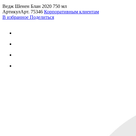
Ведж Шенен Блан 2020 750 мл
Артикул
Арт.
75346
Корпоративным клиентам
В избранное
Поделиться