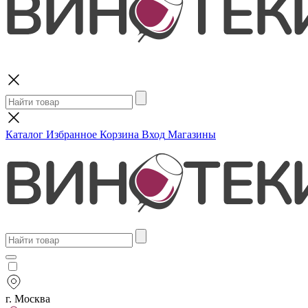
Поиск
Каталог
Избранное
Корзина
Вход
Магазины
г. Москва