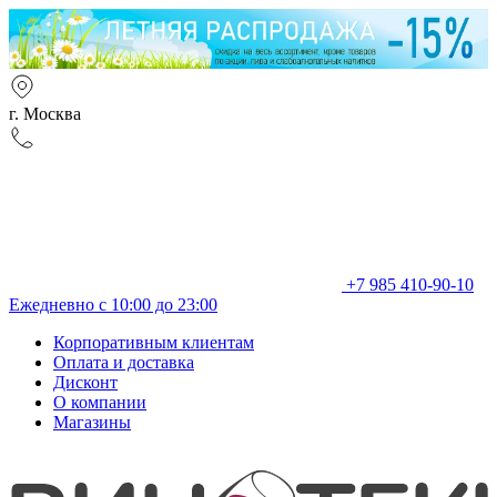
г. Москва
+7 985 410-90-10
Ежедневно с 10:00 до 23:00
Корпоративным клиентам
Оплата и доставка
Дисконт
О компании
Магазины