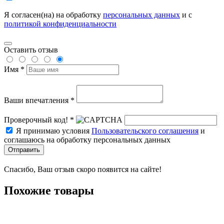
Я согласен(на) на обработку
персональных данных
и с
политикой конфиденциальности
Оставить отзыв
Имя *
Ваши впечатления *
Проверочный код! *
Я принимаю условия
Пользовательского соглашения
и
соглашаюсь на обработку персональных данных
Отправить
Спасибо, Ваш отзыв скоро появится на сайте!
Похожие товары