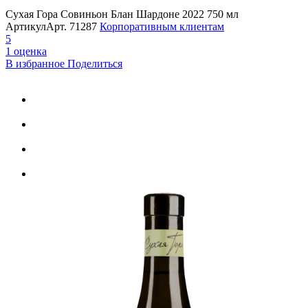
Сухая Гора Совиньон Блан Шардоне 2022 750 мл
Артикул
Арт.
71287
Корпоративным клиентам
5
1 оценка
В избранное
Поделиться