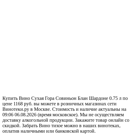
Купить Вино Сухая Гора Совиньон Блан Шардоне 0.75 л по
цене 1168 руб. вы можете в розничных магазинах сети
Винотеки.ру в Москве. Стоимость и наличие актуальны на
09:06 06.08.2026 (время московское). Мы не осуществляем
доставку алкогольной продукции. Закажите товар онлайн со
скидкой. Забрать Вино тихое можно в наших винотеках,
оплатив наличными или банковской картой.