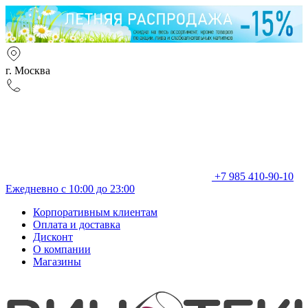
г. Москва
+7 985 410-90-10
Ежедневно с 10:00 до 23:00
Корпоративным клиентам
Оплата и доставка
Дисконт
О компании
Магазины