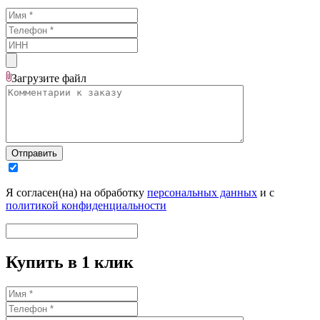
Загрузите
файл
Отправить
Я согласен(на) на обработку
персональных данных
и с
политикой конфиденциальности
Купить в 1 клик