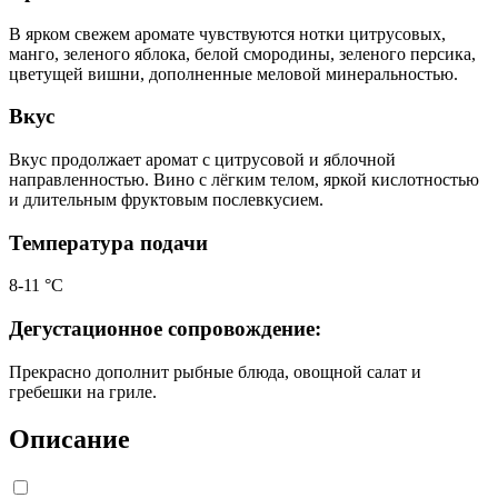
В ярком свежем аромате чувствуются нотки цитрусовых,
манго, зеленого яблока, белой смородины, зеленого персика,
цветущей вишни, дополненные меловой минеральностью.
Вкус
Вкус продолжает аромат с цитрусовой и яблочной
направленностью. Вино с лёгким телом, яркой кислотностью
и длительным фруктовым послевкусием.
Температура подачи
8-11 °С
Дегустационное сопровождение:
Прекрасно дополнит рыбные блюда, овощной салат и
гребешки на гриле.
Описание