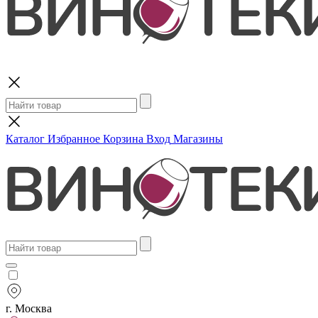
Поиск
Каталог
Избранное
Корзина
Вход
Магазины
г. Москва