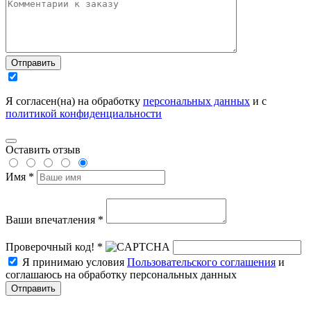
Отправить
Я согласен(на) на обработку
персональных данных
и с
политикой конфиденциальности
Оставить отзыв
Имя *
Ваши впечатления *
Проверочный код! *
Я принимаю условия
Пользовательского соглашения
и
соглашаюсь на обработку персональных данных
Отправить