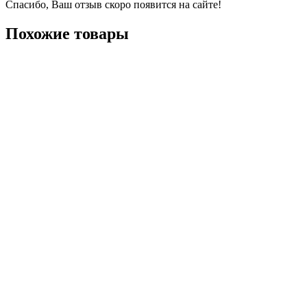
Спасибо, Ваш отзыв скоро появится на сайте!
Похожие товары