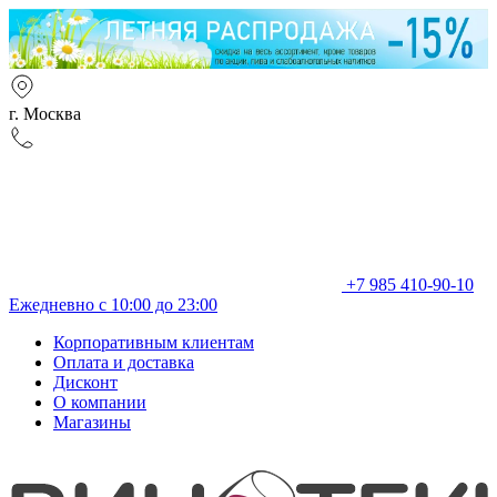
г. Москва
+7 985 410-90-10
Ежедневно с 10:00 до 23:00
Корпоративным клиентам
Оплата и доставка
Дисконт
О компании
Магазины