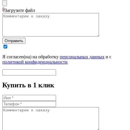
Загрузите
файл
Отправить
Я согласен(на) на обработку
персональных данных
и с
политикой конфиденциальности
Купить в 1 клик