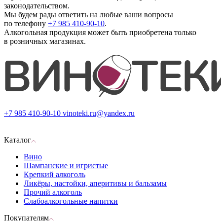
законодательством.
Мы будем рады ответить на любые ваши вопросы
по телефону
+7 985 410-90-10
.
Алкогольная продукция может быть приобретена только
в розничных магазинах.
+7 985 410-90-10
vinoteki.ru@yandex.ru
Каталог
Вино
Шампанские и игристые
Крепкий алкоголь
Ликёры, настойки, аперитивы и бальзамы
Прочий алкоголь
Слабоалкогольные напитки
Покупателям