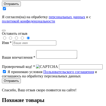
Отправить
Я согласен(на) на обработку
персональных данных
и с
политикой конфиденциальности
Оставить отзыв
Имя *
Ваши впечатления *
Проверочный код! *
Я принимаю условия
Пользовательского соглашения
и
соглашаюсь на обработку персональных данных
Отправить
Спасибо, Ваш отзыв скоро появится на сайте!
Похожие товары