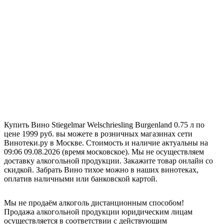
Купить Вино Stiegelmar Welschriesling Burgenland 0.75 л по
цене 1999 руб. вы можете в розничных магазинах сети
Винотеки.ру в Москве. Стоимость и наличие актуальны на
09:06 09.08.2026 (время московское). Мы не осуществляем
доставку алкогольной продукции. Закажите товар онлайн со
скидкой. Забрать Вино тихое можно в наших винотеках,
оплатив наличными или банковской картой.
Мы не продаём алкоголь дистанционным способом!
Продажа алкогольной продукции юридическим лицам
осуществляется в соответствии с действующим