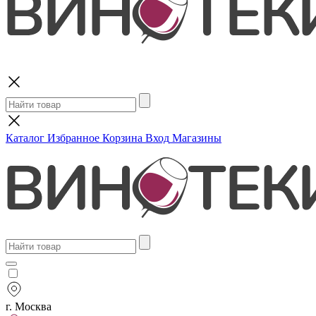
Поиск
Каталог
Избранное
Корзина
Вход
Магазины
г. Москва