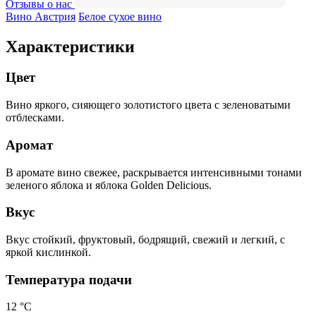
Отзывы о нас
Вино Австрия
Белое сухое вино
Характеристики
Цвет
Вино яркого, сияющего золотистого цвета с зеленоватыми
отблесками.
Аромат
В аромате вино свежее, раскрывается интенсивными тонами
зеленого яблока и яблока Golden Delicious.
Вкус
Вкус стойкий, фруктовый, бодрящий, свежий и легкий, с
яркой кислинкой.
Температура подачи
12 °С