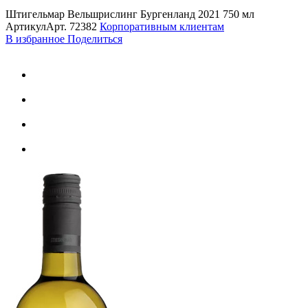
Штигельмар Вельшрислинг Бургенланд 2021 750 мл
Артикул
Арт.
72382
Корпоративным клиентам
В избранное
Поделиться