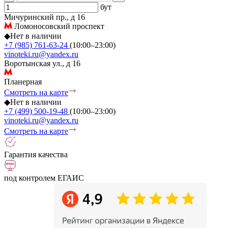
бут
Мичуринский пр., д 16
Ломоносовский проспект
◆
Нет в наличии
+7 (985) 761-63-24
(10:00–23:00)
vinoteki.ru@yandex.ru
Воротынская ул., д 16
Планерная
Смотреть на карте
◆
Нет в наличии
+7 (499) 500-19-48
(10:00–23:00)
vinoteki.ru@yandex.ru
Смотреть на карте
Гарантия качества
под контролем ЕГАИС