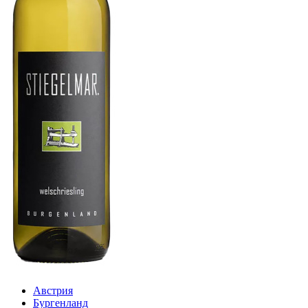
Австрия
Бургенланд