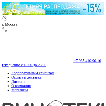
г. Москва
+7 985 410-90-10
Ежедневно с 10:00 до 23:00
Корпоративным клиентам
Оплата и доставка
Дисконт
О компании
Магазины