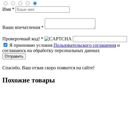
Имя *
Ваши впечатления *
Проверочный код! *
Я принимаю условия
Пользовательского соглашения
и
соглашаюсь на обработку персональных данных
Отправить
Спасибо, Ваш отзыв скоро появится на сайте!
Похожие товары