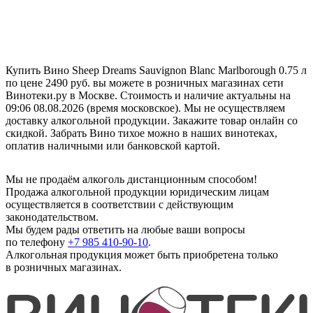
Купить Вино Sheep Dreams Sauvignon Blanc Marlborough 0.75 л
по цене 2490 руб. вы можете в розничных магазинах сети
Винотеки.ру в Москве. Стоимость и наличие актуальны на
09:06 08.08.2026 (время московское). Мы не осуществляем
доставку алкогольной продукции. Закажите товар онлайн со
скидкой. Забрать Вино тихое можно в наших винотеках,
оплатив наличными или банковской картой.
Мы не продаём алкоголь дистанционным способом!
Продажа алкогольной продукции юридическим лицам
осуществляется в соответствии с действующим
законодательством.
Мы будем рады ответить на любые ваши вопросы
по телефону
+7 985 410-90-10
.
Алкогольная продукция может быть приобретена только
в розничных магазинах.