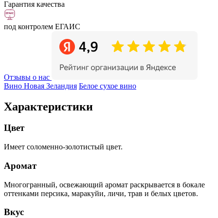
Гарантия качества
под контролем ЕГАИС
Отзывы о нас
Вино Новая Зеландия
Белое сухое вино
Характеристики
Цвет
Имеет соломенно-золотистый цвет.
Аромат
Многогранный, освежающий аромат раскрывается в бокале
оттенками персика, маракуйи, личи, трав и белых цветов.
Вкус