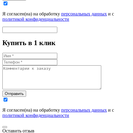
Я согласен(на) на обработку
персональных данных
и с
политикой конфиденциальности
Купить в 1 клик
Отправить
Я согласен(на) на обработку
персональных данных
и с
политикой конфиденциальности
Оставить отзыв