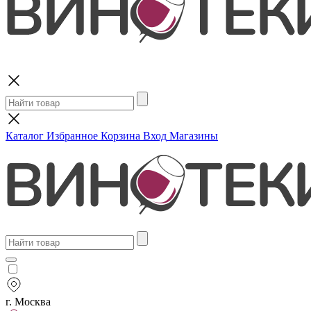
Поиск
Каталог
Избранное
Корзина
Вход
Магазины
г. Москва