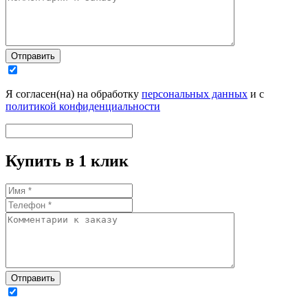
Отправить
Я согласен(на) на обработку
персональных данных
и с
политикой конфиденциальности
Купить в 1 клик
Отправить