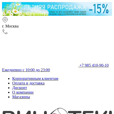
г. Москва
+7 985 410-90-10
Ежедневно с 10:00 до 23:00
Корпоративным клиентам
Оплата и доставка
Дисконт
О компании
Магазины