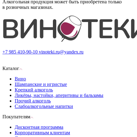
Алкогольная продукция может быть приобретена только
в розничных магазинах.
+7 985 410-90-10
vinoteki.ru@yandex.ru
Каталог
Вино
Шампанские и игристые
Крепкий алкоголь
Ликёры, настойки, аперитивы и бальзамы
Прочий алкоголь
Слабоалкогольные напитки
Покупателям
Дисконтная программа
Корпоративным клиентам