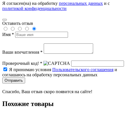
Я согласен(на) на обработку
персональных данных
и с
политикой конфиденциальности
Оставить отзыв
Имя *
Ваши впечатления *
Проверочный код! *
Я принимаю условия
Пользовательского соглашения
и
соглашаюсь на обработку персональных данных
Отправить
Спасибо, Ваш отзыв скоро появится на сайте!
Похожие товары