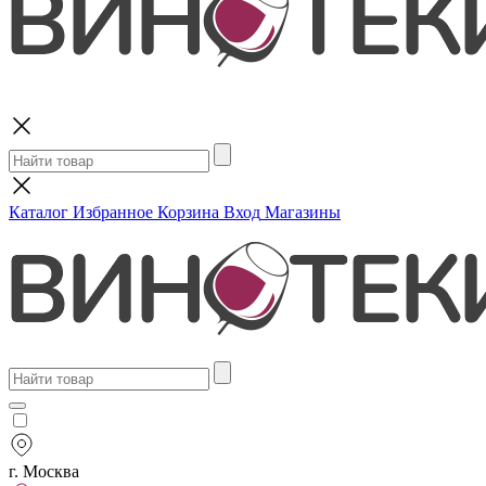
Поиск
Каталог
Избранное
Корзина
Вход
Магазины
г. Москва