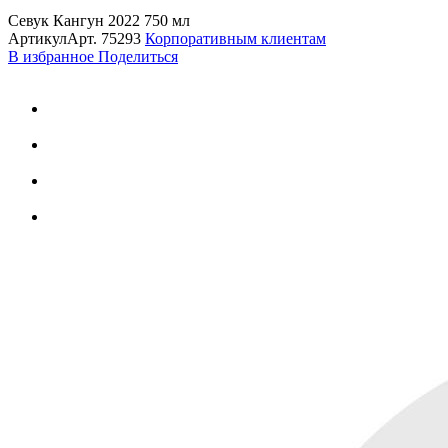
Севук Кангун 2022 750 мл
Артикул
Арт.
75293
Корпоративным клиентам
В избранное
Поделиться