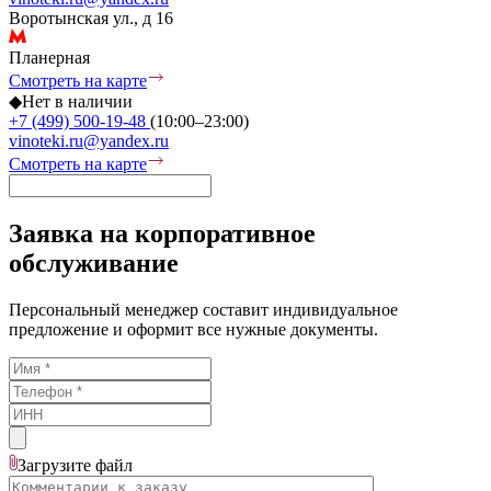
Воротынская ул., д 16
Планерная
Смотреть на карте
◆
Нет в наличии
+7 (499) 500-19-48
(10:00–23:00)
vinoteki.ru@yandex.ru
Смотреть на карте
Заявка на корпоративное
обслуживание
Персональный менеджер составит индивидуальное
предложение и оформит все нужные документы.
Загрузите
файл