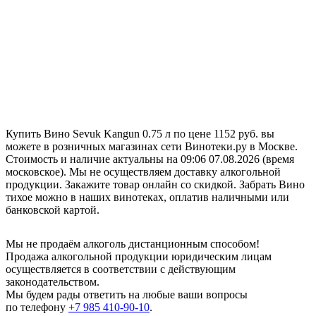
Купить Вино Sevuk Kangun 0.75 л по цене 1152 руб. вы
можете в розничных магазинах сети Винотеки.ру в Москве.
Стоимость и наличие актуальны на 09:06 07.08.2026 (время
московское). Мы не осуществляем доставку алкогольной
продукции. Закажите товар онлайн со скидкой. Забрать Вино
тихое можно в наших винотеках, оплатив наличными или
банковской картой.
Мы не продаём алкоголь дистанционным способом!
Продажа алкогольной продукции юридическим лицам
осуществляется в соответствии с действующим
законодательством.
Мы будем рады ответить на любые ваши вопросы
по телефону
+7 985 410-90-10
.