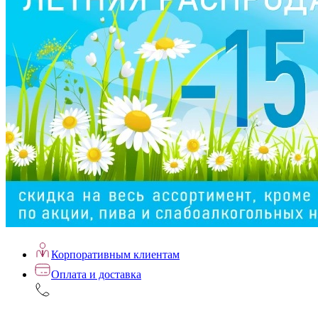
Корпоративным клиентам
Оплата и доставка