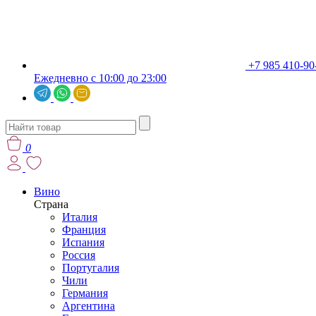
+7 985 410-90
Ежедневно с 10:00 до 23:00
0
Вино
Страна
Италия
Франция
Испания
Россия
Португалия
Чили
Германия
Аргентина