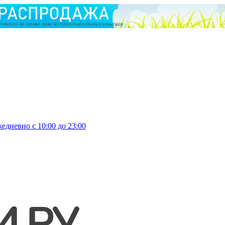
едневно с 10:00 до 23:00