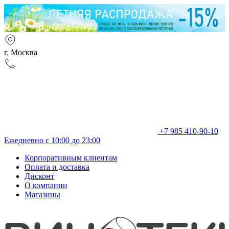
г. Москва
+7 985 410-90-10
Ежедневно с 10:00 до 23:00
Корпоративным клиентам
Оплата и доставка
Дисконт
О компании
Магазины