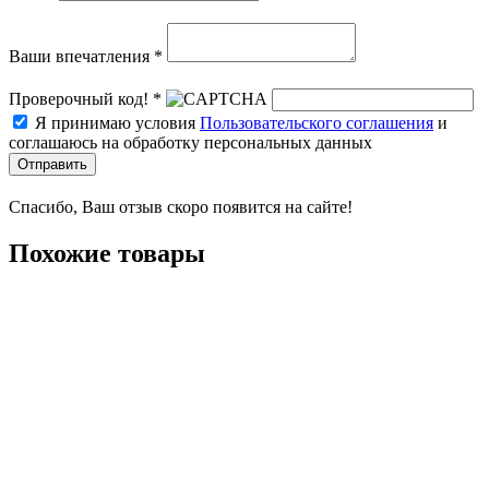
Ваши впечатления *
Проверочный код! *
Я принимаю условия
Пользовательского соглашения
и
соглашаюсь на обработку персональных данных
Отправить
Спасибо, Ваш отзыв скоро появится на сайте!
Похожие товары