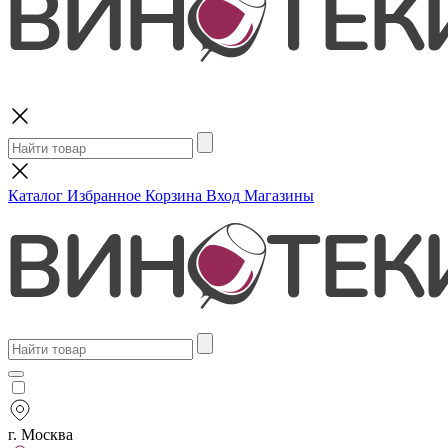
Поиск
Каталог
Избранное
Корзина
Вход
Магазины
г. Москва