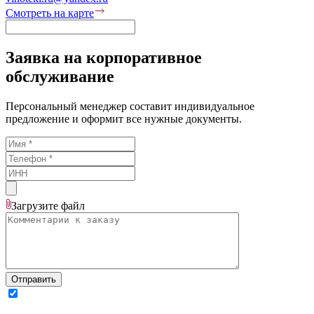
Смотреть на карте
Заявка на корпоративное
обслуживание
Персональный менеджер составит индивидуальное
предложение и оформит все нужные документы.
Загрузите
файл
Отправить