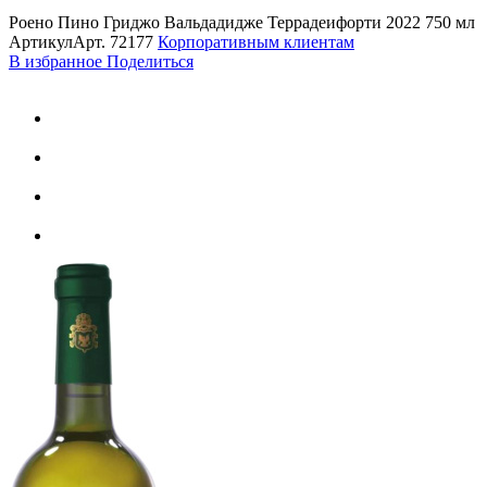
Роено Пино Гриджо Вальдадидже Террадеифорти 2022 750 мл
Артикул
Арт.
72177
Корпоративным клиентам
В избранное
Поделиться