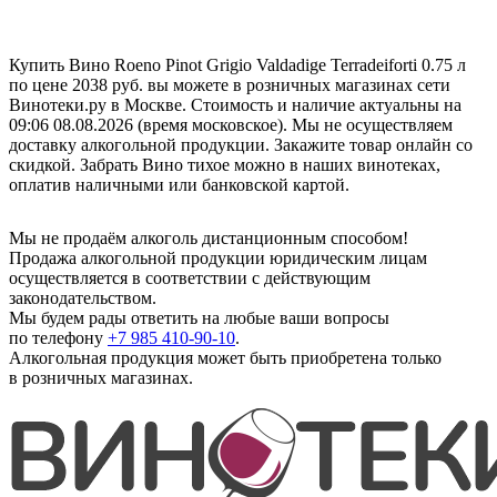
Купить Вино Roeno Pinot Grigio Valdadige Terradeiforti 0.75 л
по цене 2038 руб. вы можете в розничных магазинах сети
Винотеки.ру в Москве. Стоимость и наличие актуальны на
09:06 08.08.2026 (время московское). Мы не осуществляем
доставку алкогольной продукции. Закажите товар онлайн со
скидкой. Забрать Вино тихое можно в наших винотеках,
оплатив наличными или банковской картой.
Мы не продаём алкоголь дистанционным способом!
Продажа алкогольной продукции юридическим лицам
осуществляется в соответствии с действующим
законодательством.
Мы будем рады ответить на любые ваши вопросы
по телефону
+7 985 410-90-10
.
Алкогольная продукция может быть приобретена только
в розничных магазинах.