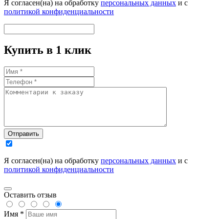
Я согласен(на) на обработку
персональных данных
и с
политикой конфиденциальности
Купить в 1 клик
Отправить
Я согласен(на) на обработку
персональных данных
и с
политикой конфиденциальности
Оставить отзыв
Имя *