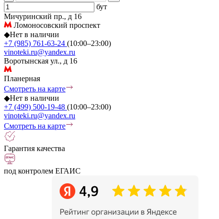
бут
Мичуринский пр., д 16
Ломоносовский проспект
◆
Нет в наличии
+7 (985) 761-63-24
(10:00–23:00)
vinoteki.ru@yandex.ru
Воротынская ул., д 16
Планерная
Смотреть на карте
◆
Нет в наличии
+7 (499) 500-19-48
(10:00–23:00)
vinoteki.ru@yandex.ru
Смотреть на карте
Гарантия качества
под контролем ЕГАИС