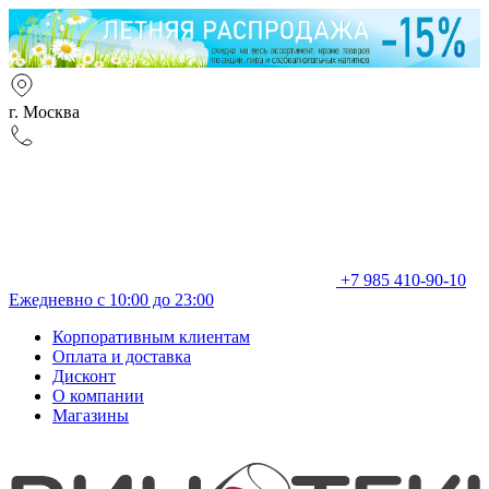
г. Москва
+7 985 410-90-10
Ежедневно с 10:00 до 23:00
Корпоративным клиентам
Оплата и доставка
Дисконт
О компании
Магазины