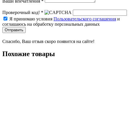
Ваши впечатления *
Проверочный код! *
Я принимаю условия
Пользовательского соглашения
и
соглашаюсь на обработку персональных данных
Отправить
Спасибо, Ваш отзыв скоро появится на сайте!
Похожие товары