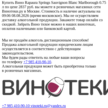
Купить Вино Rapaura Springs Sauvignon Blanc Marlborough 0.75
л по цене 2837 руб. вы можете в розничных магазинах сети
Винотеки.ру в Москве. Стоимость и наличие актуальны на
09:06 08.08.2026 (время московское). Мы не осуществляем
доставку алкогольной продукции. Закажите товар онлайн со
скидкой. Забрать Вино тихое можно в наших винотеках,
оплатив наличными или банковской картой.
Мы не продаём алкоголь дистанционным способом!
Продажа алкогольной продукции юридическим лицам
осуществляется в соответствии с действующим
законодательством.
Мы будем рады ответить на любые ваши вопросы
по телефону
+7 985 410-90-10
.
Алкогольная продукция может быть приобретена только
в розничных магазинах.
+7 985 410-90-10
vinoteki.ru@yandex.ru