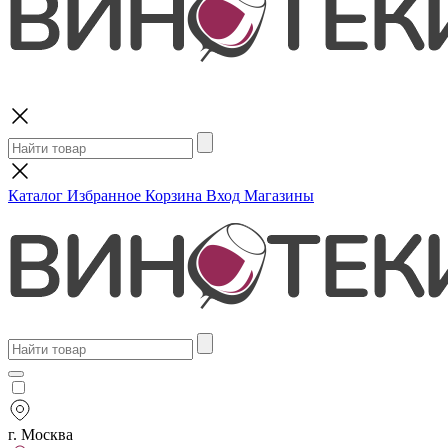
Поиск
Каталог
Избранное
Корзина
Вход
Магазины
г. Москва