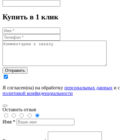
Купить в 1 клик
Отправить
Я согласен(на) на обработку
персональных данных
и с
политикой конфиденциальности
Оставить отзыв
Имя *