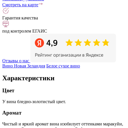
Смотреть на карте
Гарантия качества
под контролем ЕГАИС
Отзывы о нас
Вино Новая Зеландия
Белое сухое вино
Характеристики
Цвет
У вина бледно-золотистый цвет.
Аромат
Чистый и яркий аромат вина изобилует оттенками маракуйи,