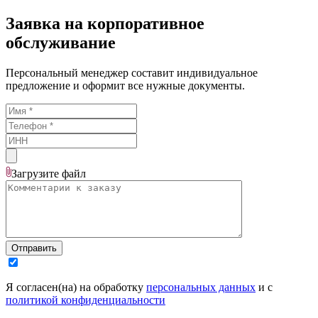
Заявка на корпоративное
обслуживание
Персональный менеджер составит индивидуальное
предложение и оформит все нужные документы.
Загрузите
файл
Отправить
Я согласен(на) на обработку
персональных данных
и с
политикой конфиденциальности