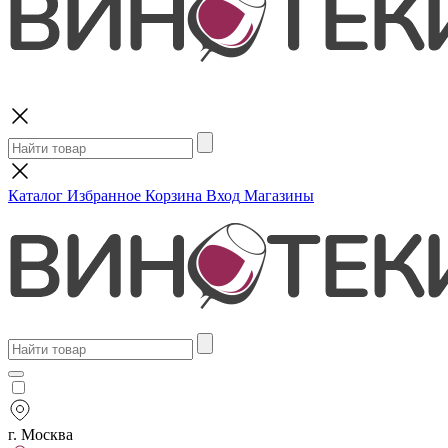
Поиск
Каталог
Избранное
Корзина
Вход
Магазины
г. Москва