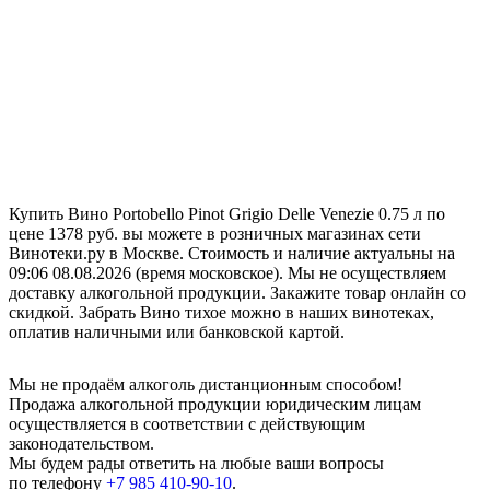
Купить Вино Portobello Pinot Grigio Delle Venezie 0.75 л по
цене 1378 руб. вы можете в розничных магазинах сети
Винотеки.ру в Москве. Стоимость и наличие актуальны на
09:06 08.08.2026 (время московское). Мы не осуществляем
доставку алкогольной продукции. Закажите товар онлайн со
скидкой. Забрать Вино тихое можно в наших винотеках,
оплатив наличными или банковской картой.
Мы не продаём алкоголь дистанционным способом!
Продажа алкогольной продукции юридическим лицам
осуществляется в соответствии с действующим
законодательством.
Мы будем рады ответить на любые ваши вопросы
по телефону
+7 985 410-90-10
.