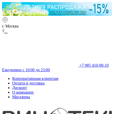
г. Москва
+7 985 410-90-10
Ежедневно с 10:00 до 23:00
Корпоративным клиентам
Оплата и доставка
Дисконт
О компании
Магазины