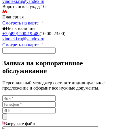
vinoteki.ru@yandex.ru
Воротынская ул., д 16
Планерная
Смотреть на карте
◆
Нет в наличии
+7 (499) 500-19-48
(10:00–23:00)
vinoteki.ru@yandex.ru
Смотреть на карте
Заявка на корпоративное
обслуживание
Персональный менеджер составит индивидуальное
предложение и оформит все нужные документы.
Загрузите
файл