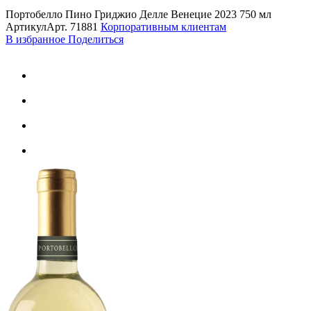
Портобелло Пино Гриджио Делле Венецие 2023 750 мл
Артикул
Арт.
71881
Корпоративным клиентам
В избранное
Поделиться