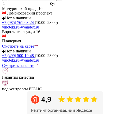
бут
Мичуринский пр., д 16
Ломоносовский проспект
◆
Нет в наличии
+7 (985) 761-63-24
(10:00–23:00)
vinoteki.ru@yandex.ru
Воротынская ул., д 16
Планерная
Смотреть на карте
◆
Нет в наличии
+7 (499) 500-19-48
(10:00–23:00)
vinoteki.ru@yandex.ru
Смотреть на карте
Гарантия качества
под контролем ЕГАИС