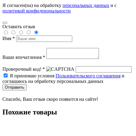
Я согласен(на) на обработку
персональных данных
и с
политикой конфиденциальности
Оставить отзыв
Имя *
Ваши впечатления *
Проверочный код! *
Я принимаю условия
Пользовательского соглашения
и
соглашаюсь на обработку персональных данных
Отправить
Спасибо, Ваш отзыв скоро появится на сайте!
Похожие товары