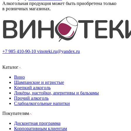
Алкогольная продукция может быть приобретена только
в розничных магазинах.
+7 985 410-90-10
vinoteki.ru@yandex.ru
Каталог
Вино
Шампанские и игристые
Крепкий алкоголь
Ликёры, настойки, аперитивы и бальзамы
Прочий алкоголь
Слабоалкогольные напитки
Покупателям
Дисконтная программа
Корпоративным клиентам