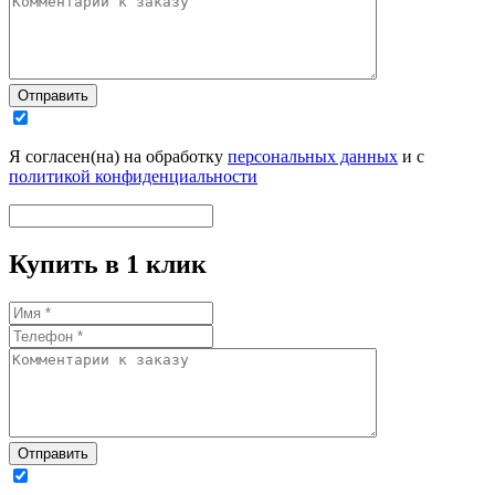
Отправить
Я согласен(на) на обработку
персональных данных
и с
политикой конфиденциальности
Купить в 1 клик
Отправить