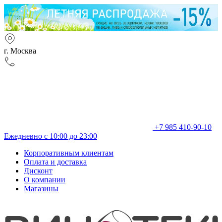
г. Москва
+7 985 410-90-10
Ежедневно с 10:00 до 23:00
Корпоративным клиентам
Оплата и доставка
Дисконт
О компании
Магазины