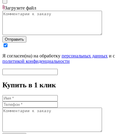
Загрузите
файл
Отправить
Я согласен(на) на обработку
персональных данных
и с
политикой конфиденциальности
Купить в 1 клик