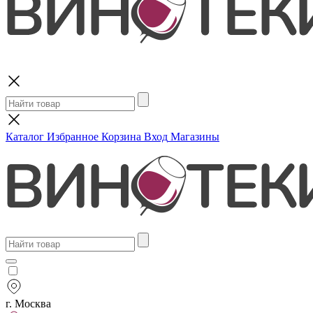
Поиск
Каталог
Избранное
Корзина
Вход
Магазины
г. Москва