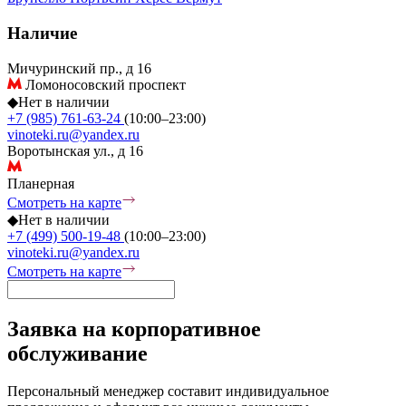
Наличие
Мичуринский пр., д 16
Ломоносовский проспект
◆
Нет в наличии
+7 (985) 761-63-24
(10:00–23:00)
vinoteki.ru@yandex.ru
Воротынская ул., д 16
Планерная
Смотреть на карте
◆
Нет в наличии
+7 (499) 500-19-48
(10:00–23:00)
vinoteki.ru@yandex.ru
Смотреть на карте
Заявка на корпоративное
обслуживание
Персональный менеджер составит индивидуальное