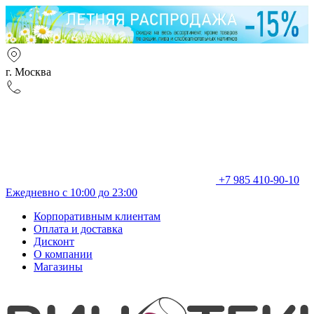
г. Москва
+7 985 410-90-10
Ежедневно с 10:00 до 23:00
Корпоративным клиентам
Оплата и доставка
Дисконт
О компании
Магазины