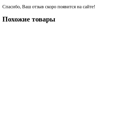
Спасибо, Ваш отзыв скоро появится на сайте!
Похожие товары