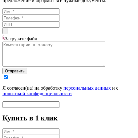
предложение и оформит все нужные документы.
Загрузите
файл
Отправить
Я согласен(на) на обработку
персональных данных
и с
политикой конфиденциальности
Купить в 1 клик