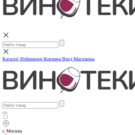
Поиск
Каталог
Избранное
Корзина
Вход
Магазины
г. Москва