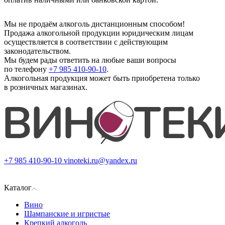
Мы не продаём алкоголь дистанционным способом!
Продажа алкогольной продукции юридическим лицам
осуществляется в соответствии с действующим
законодательством.
Мы будем рады ответить на любые ваши вопросы
по телефону
+7 985 410-90-10
.
Алкогольная продукция может быть приобретена только
в розничных магазинах.
+7 985 410-90-10
vinoteki.ru@yandex.ru
Каталог
Вино
Шампанские и игристые
Крепкий алкоголь