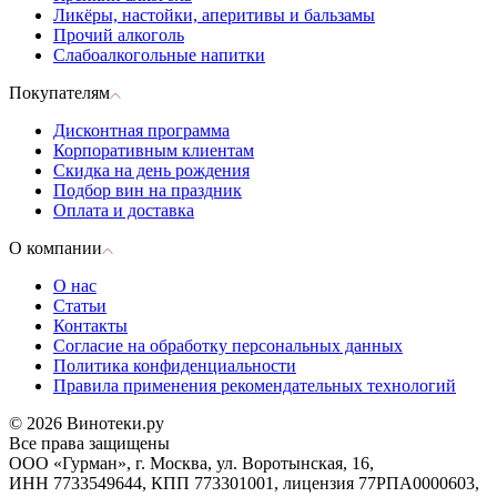
Ликёры, настойки, аперитивы и бальзамы
Прочий алкоголь
Слабоалкогольные напитки
Покупателям
Дисконтная программа
Корпоративным клиентам
Скидка на день рождения
Подбор вин на праздник
Оплата и доставка
О компании
О нас
Статьи
Контакты
Согласие на обработку персональных данных
Политика конфиденциальности
Правила применения рекомендательных технологий
© 2026 Винотеки.ру
Все права защищены
ООО «Гурман», г. Москва, ул. Воротынская, 16,
ИНН 7733549644, КПП 773301001, лицензия 77РПА0000603,