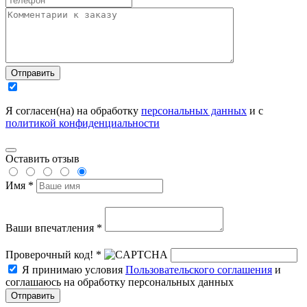
Отправить
Я согласен(на) на обработку
персональных данных
и с
политикой конфиденциальности
Оставить отзыв
Имя *
Ваши впечатления *
Проверочный код! *
Я принимаю условия
Пользовательского соглашения
и
соглашаюсь на обработку персональных данных
Отправить