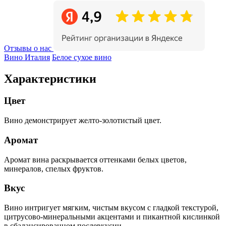
Отзывы о нас
Вино Италия
Белое сухое вино
Характеристики
Цвет
Вино демонстрирует желто-золотистый цвет.
Аромат
Аромат вина раскрывается оттенками белых цветов,
минералов, спелых фруктов.
Вкус
Вино интригует мягким, чистым вкусом с гладкой текстурой,
цитрусово-минеральными акцентами и пикантной кислинкой
в сбалансированном послевкусии.