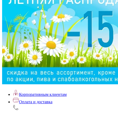
Корпоративным клиентам
Оплата и доставка