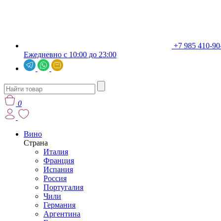
+7 985 410-90
Ежедневно с 10:00 до 23:00
0
Вино
Страна
Италия
Франция
Испания
Россия
Португалия
Чили
Германия
Аргентина