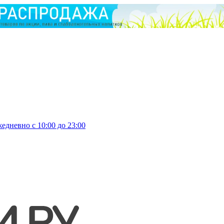
едневно с 10:00 до 23:00