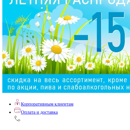
Корпоративным клиентам
Оплата и доставка