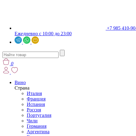
+7 985 410-90
Ежедневно с 10:00 до 23:00
0
Вино
Страна
Италия
Франция
Испания
Россия
Португалия
Чили
Германия
Аргентина