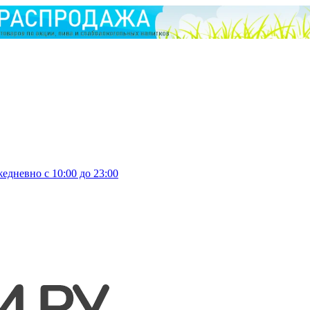
едневно с 10:00 до 23:00