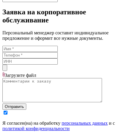
Заявка на корпоративное
обслуживание
Персональный менеджер составит индивидуальное
предложение и оформит все нужные документы.
Загрузите
файл
Отправить
Я согласен(на) на обработку
персональных данных
и с
политикой конфиденциальности