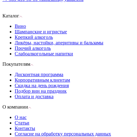
Каталог
Вино
Шампанские и игристые
Крепкий алкоголь
Ликёры, настойки, аперитивы и бальзамы
Прочий алкоголь
Слабоалкогольные напитки
Покупателям
Дисконтная программа
Корпоративным клиентам
Скидка на день рождения
Подбор вин на праздник
Оплата и доставка
О компании
О нас
Статьи
Контакты
Согласие на обработку персональных данных