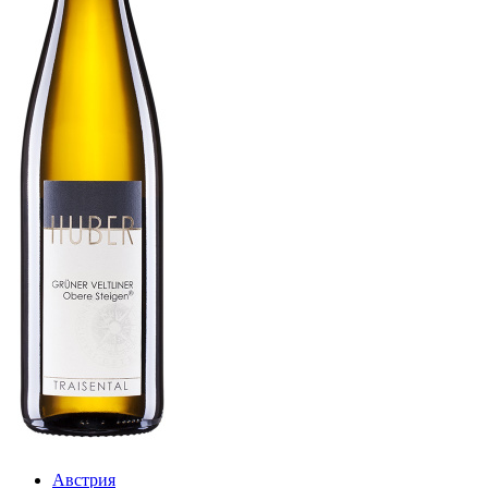
Австрия