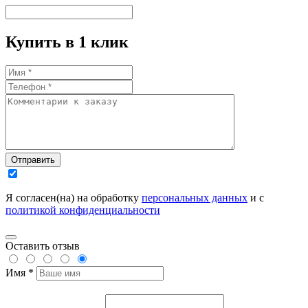
Купить в 1 клик
Отправить
Я согласен(на) на обработку
персональных данных
и с
политикой конфиденциальности
Оставить отзыв
Имя *