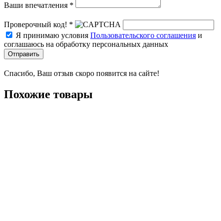
Ваши впечатления *
Проверочный код! *
Я принимаю условия
Пользовательского соглашения
и
соглашаюсь на обработку персональных данных
Отправить
Спасибо, Ваш отзыв скоро появится на сайте!
Похожие товары