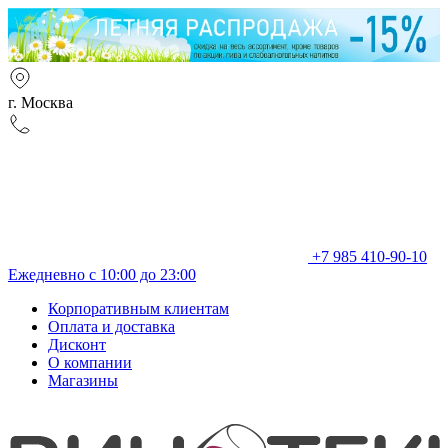
г. Москва
+7 985 410-90-10
Ежедневно с 10:00 до 23:00
Корпоративным клиентам
Оплата и доставка
Дисконт
О компании
Магазины