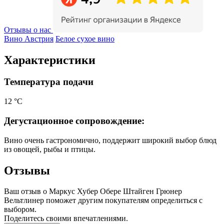
Отзывы о нас
Вино Австрия
Белое сухое вино
Характеристики
Температура подачи
12 °С
Дегустационное сопровождение:
Вино очень гастрономично, поддержит широкий выбор блюд
из овощей, рыбы и птицы.
Отзывы
Ваш отзыв о Маркус Хубер Обере Штайген Грюнер
Вельтлинер поможет другим покупателям определиться с
выбором.
Поделитесь своими впечатлениями.