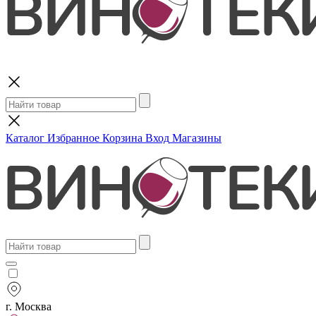
Поиск
Каталог
Избранное
Корзина
Вход
Магазины
г. Москва