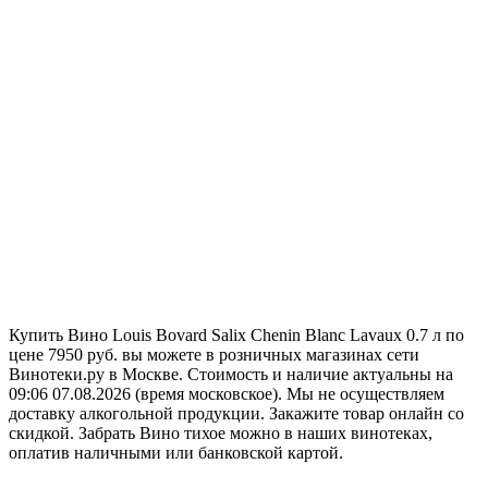
Купить Вино Louis Bovard Salix Chenin Blanc Lavaux 0.7 л по
цене 7950 руб. вы можете в розничных магазинах сети
Винотеки.ру в Москве. Стоимость и наличие актуальны на
09:06 07.08.2026 (время московское). Мы не осуществляем
доставку алкогольной продукции. Закажите товар онлайн со
скидкой. Забрать Вино тихое можно в наших винотеках,
оплатив наличными или банковской картой.