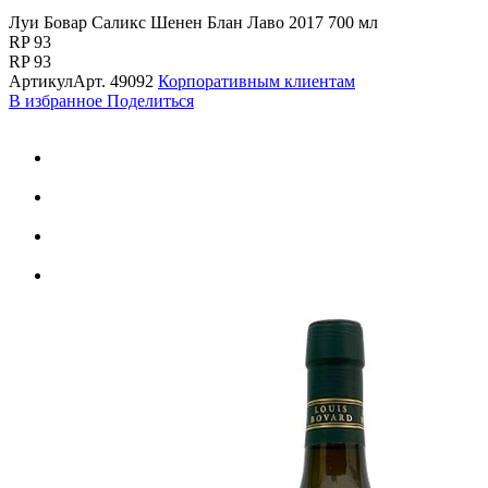
Луи Бовар Саликс Шенен Блан Лаво 2017 700 мл
RP 93
RP 93
Артикул
Арт.
49092
Корпоративным клиентам
В избранное
Поделиться