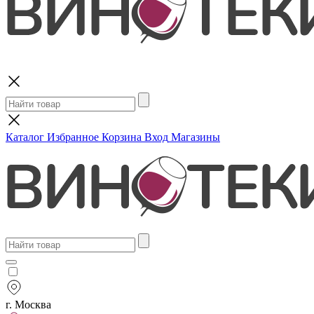
Поиск
Каталог
Избранное
Корзина
Вход
Магазины
г. Москва