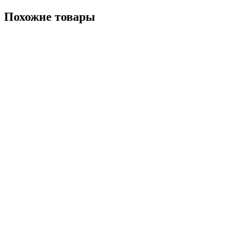
Похожие товары