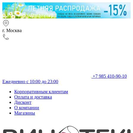
г. Москва
+7 985 410-90-10
Ежедневно с 10:00 до 23:00
Корпоративным клиентам
Оплата и доставка
Дисконт
О компании
Магазины