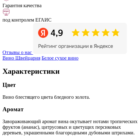
Гарантия качества
под контролем ЕГАИС
Отзывы о нас
Вино Швейцария
Белое сухое вино
Характеристики
Цвет
Вино блестящего цвета бледного золота.
Аромат
Завораживающий аромат вина окутывает нотами тропических
фруктов (ананас), цитрусовых и цветущих персиковых
деревьев, украшенными благородными дубовыми штрихами.