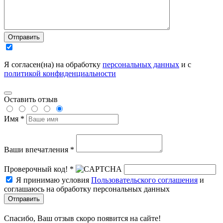
Отправить
Я согласен(на) на обработку
персональных данных
и с
политикой конфиденциальности
Оставить отзыв
Имя *
Ваши впечатления *
Проверочный код! *
Я принимаю условия
Пользовательского соглашения
и
соглашаюсь на обработку персональных данных
Отправить
Спасибо, Ваш отзыв скоро появится на сайте!